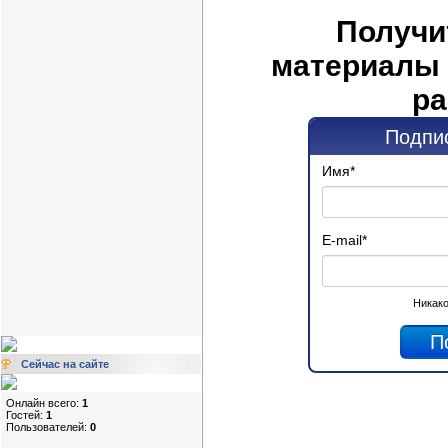
Получи
материалы 
ра
Подпис
Имя
*
E-mail
*
Никако
Сейчас на сайте
Онлайн всего:
1
Гостей:
1
Пользователей:
0