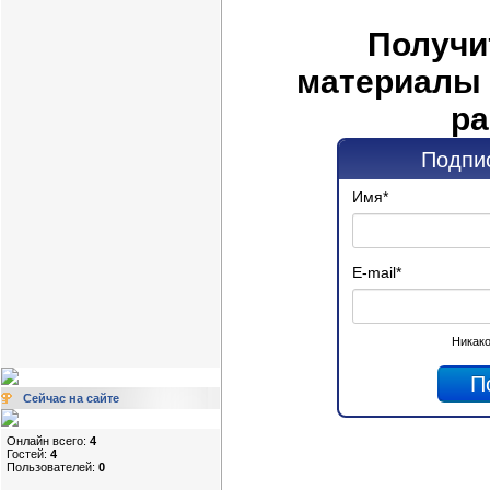
Получи
материалы 
ра
Подпис
Имя
*
E-mail
*
Никако
Сейчас на сайте
Онлайн всего:
4
Гостей:
4
Пользователей:
0