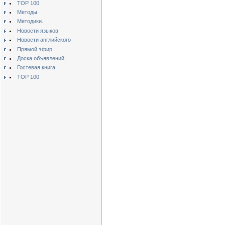
TOP 100
Методы.
Методики.
Новости языков
Новости английского
Прямой эфир.
Доска объявлений
Гостевая книга
TOP 100