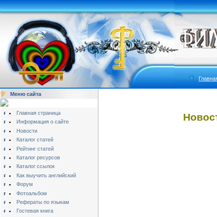
Главна
Меню сайта
Главная страница
Новос
Информация о сайте
Новости
Каталог статей
Рейтинг статей
Каталог ресурсов
Каталог ссылок
Как выучить английский
Форум
Фотоальбом
Рефераты по языкам
Гостевая книга