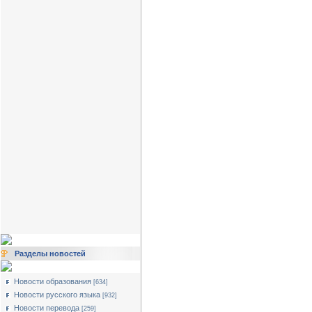
Разделы новостей
Новости образования
[634]
Новости русского языка
[932]
Новости перевода
[259]