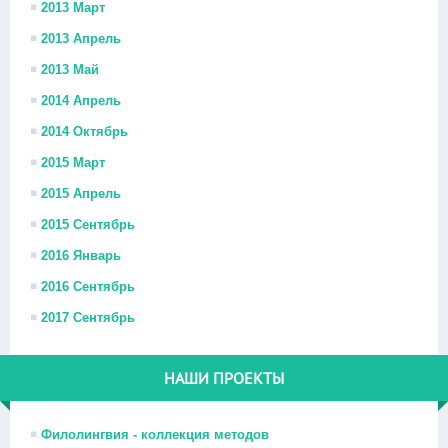
2013 Март
2013 Апрель
2013 Май
2014 Апрель
2014 Октябрь
2015 Март
2015 Апрель
2015 Сентябрь
2016 Январь
2016 Сентябрь
2017 Сентябрь
НАШИ ПРОЕКТЫ
Филолингвия - коллекция методов