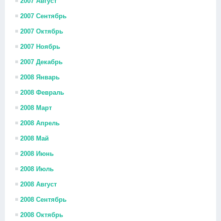
2007 Август
2007 Сентябрь
2007 Октябрь
2007 Ноябрь
2007 Декабрь
2008 Январь
2008 Февраль
2008 Март
2008 Апрель
2008 Май
2008 Июнь
2008 Июль
2008 Август
2008 Сентябрь
2008 Октябрь