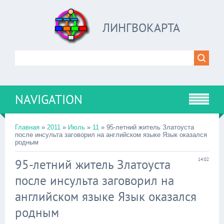
ЛИНГВОКАРТА
NAVIGATION
Главная
»
2011
»
Июль
»
11
» 95-летний житель Златоуста
после инсульта заговорил на английском языке Язык оказался
родным
95-летний житель Златоуста
14:02
после инсульта заговорил на
английском языке Язык оказался
родным