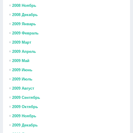
2008 Ноябрь
2008 Декабрь
2009 Январь
2009 Февраль
2009 Март
2009 Апрель
2009 Май
2009 Июнь
2009 Июль
2009 Август
2009 Сентябрь
2009 Октябрь
2009 Ноябрь
2009 Декабрь