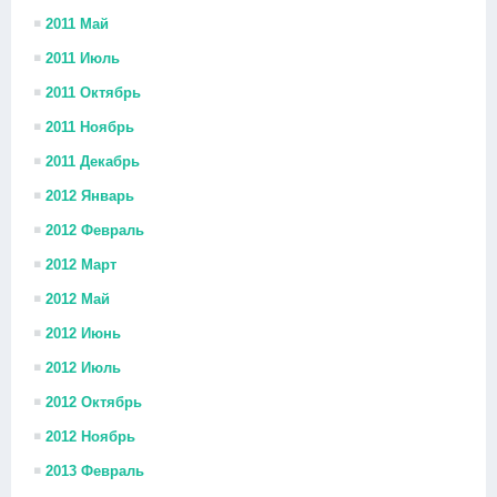
2011 Май
2011 Июль
2011 Октябрь
2011 Ноябрь
2011 Декабрь
2012 Январь
2012 Февраль
2012 Март
2012 Май
2012 Июнь
2012 Июль
2012 Октябрь
2012 Ноябрь
2013 Февраль