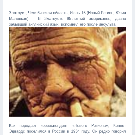
Златоуст, Челябинская область, Июнь 15 (Новый Регион, Юлия
Малецкая) – В Златоусте 95-летний американец, давно
забывший английский язык, вспомнил его после инсульта.
Как передает корреспондент «Нового Региона», Кеннет
Эдвардс поселился в России в 1934 году. Он редко говорил