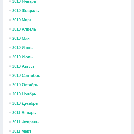
2010 Январь
2010 Февраль
2010 Март
2010 Апрель
2010 Май
2010 Июнь
2010 Июль
2010 Август
2010 Сентябрь
2010 Октябрь
2010 Ноябрь
2010 Декабрь
2011 Январь
2011 Февраль
2011 Март