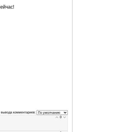
ейчас!
 вывода комментариев:
0