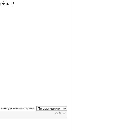
ейчас!
 вывода комментариев:
0