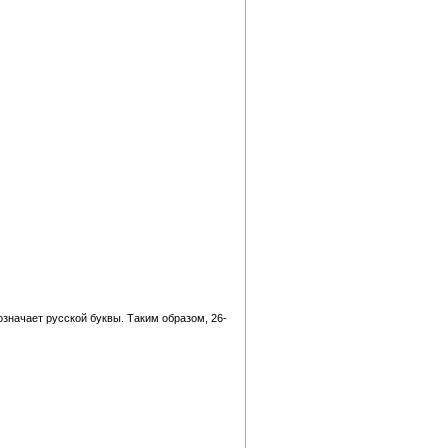
бозначает русской буквы. Таким образом, 26-