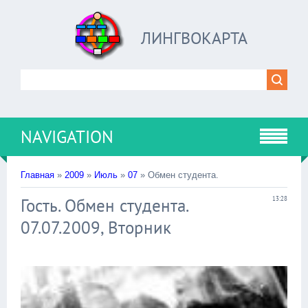
ЛИНГВОКАРТА
NAVIGATION
Главная
»
2009
»
Июль
»
07
» Обмен студента.
Гость. Обмен студента.
13:28
07.07.2009, Вторник