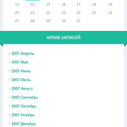
13
14
15
16
17
18
19
20
21
22
23
24
25
26
27
28
29
30
31
АРХИВ ЗАПИСЕЙ
2007 Апрель
2007 Май
2007 Июнь
2007 Июль
2007 Август
2007 Сентябрь
2007 Октябрь
2007 Ноябрь
2007 Декабрь