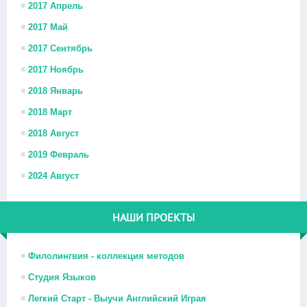
2017 Апрель
2017 Май
2017 Сентябрь
2017 Ноябрь
2018 Январь
2018 Март
2018 Август
2019 Февраль
2024 Август
НАШИ ПРОЕКТЫ
Филолингвия - коллекция методов
Студия Языков
Легкий Старт - Выучи Английский Играя