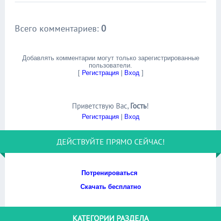
Всего комментариев
:
0
Добавлять комментарии могут только зарегистрированные
пользователи.
[
Регистрация
|
Вход
]
Приветствую Вас
,
Гость
!
Регистрация
|
Вход
ДЕЙСТВУЙТЕ ПРЯМО СЕЙЧАС!
Потренироваться
Скачать бесплатно
КАТЕГОРИИ РАЗДЕЛА