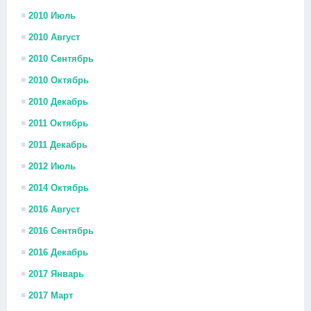
2010 Июль
2010 Август
2010 Сентябрь
2010 Октябрь
2010 Декабрь
2011 Октябрь
2011 Декабрь
2012 Июль
2014 Октябрь
2016 Август
2016 Сентябрь
2016 Декабрь
2017 Январь
2017 Март