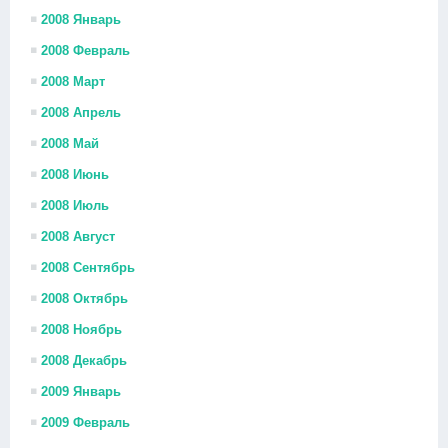
2008 Январь
2008 Февраль
2008 Март
2008 Апрель
2008 Май
2008 Июнь
2008 Июль
2008 Август
2008 Сентябрь
2008 Октябрь
2008 Ноябрь
2008 Декабрь
2009 Январь
2009 Февраль