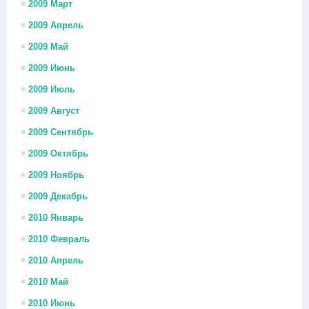
2009 Март
2009 Апрель
2009 Май
2009 Июнь
2009 Июль
2009 Август
2009 Сентябрь
2009 Октябрь
2009 Ноябрь
2009 Декабрь
2010 Январь
2010 Февраль
2010 Апрель
2010 Май
2010 Июнь