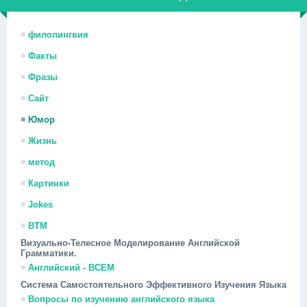
филолингвия
Факты
Фразы
Сайт
Юмор
Жизнь
метод
Картинки
Jokes
ВТМ
Визуально-Телесное Моделирование Английской
Грамматики.
Английский - ВСЕМ
Система Самостоятельного Эффективного Изучения Языка
Вопросы по изучению английского языка