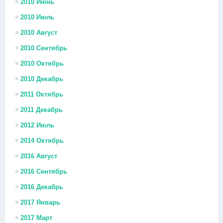
2010 Июнь
2010 Июль
2010 Август
2010 Сентябрь
2010 Октябрь
2010 Декабрь
2011 Октябрь
2011 Декабрь
2012 Июль
2014 Октябрь
2016 Август
2016 Сентябрь
2016 Декабрь
2017 Январь
2017 Март