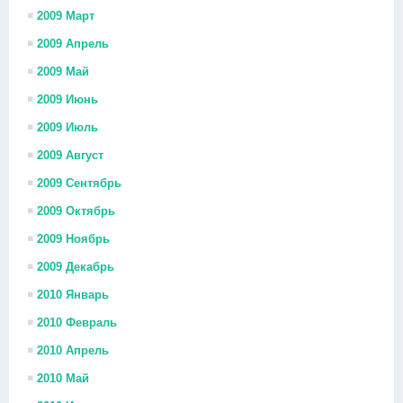
2009 Март
2009 Апрель
2009 Май
2009 Июнь
2009 Июль
2009 Август
2009 Сентябрь
2009 Октябрь
2009 Ноябрь
2009 Декабрь
2010 Январь
2010 Февраль
2010 Апрель
2010 Май