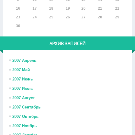
16
17
18
19
20
21
22
23
24
25
26
27
28
29
30
АРХИВ ЗАПИСЕЙ
2007 Апрель
2007 Май
2007 Июнь
2007 Июль
2007 Август
2007 Сентябрь
2007 Октябрь
2007 Ноябрь