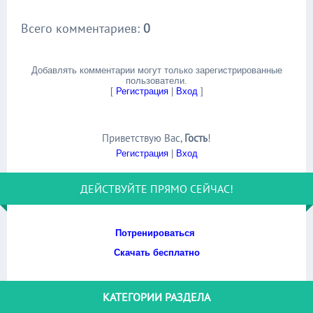
Всего комментариев
:
0
Добавлять комментарии могут только зарегистрированные
пользователи.
[
Регистрация
|
Вход
]
Приветствую Вас
,
Гость
!
Регистрация
|
Вход
ДЕЙСТВУЙТЕ ПРЯМО СЕЙЧАС!
Потренироваться
Скачать бесплатно
КАТЕГОРИИ РАЗДЕЛА