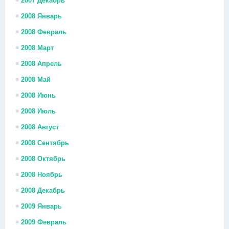
2007 Декабрь
2008 Январь
2008 Февраль
2008 Март
2008 Апрель
2008 Май
2008 Июнь
2008 Июль
2008 Август
2008 Сентябрь
2008 Октябрь
2008 Ноябрь
2008 Декабрь
2009 Январь
2009 Февраль