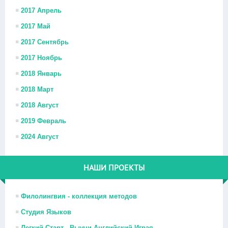
2017 Апрель
2017 Май
2017 Сентябрь
2017 Ноябрь
2018 Январь
2018 Март
2018 Август
2019 Февраль
2024 Август
НАШИ ПРОЕКТЫ
Филолингвия - коллекция методов
Студия Языков
Легкий Старт - Выучи Английский Играя