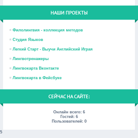
НАШИ ПРОЕКТЫ
Филолингвия - коллекция методов
Студия Языков
Легкий Старт - Выучи Английский Играя
Лингвотренажеры
Лингвокарта Вконтакте
Лингвокарта в Фейсбуке
СЕЙЧАС НА САЙТЕ:
Онлайн всего:
6
Гостей:
6
Пользователей:
0
5