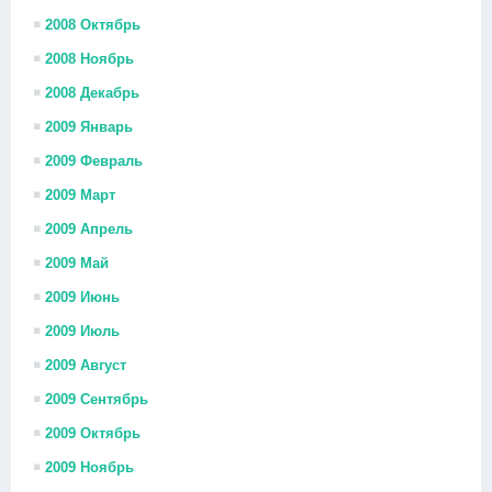
2008 Октябрь
2008 Ноябрь
2008 Декабрь
2009 Январь
2009 Февраль
2009 Март
2009 Апрель
2009 Май
2009 Июнь
2009 Июль
2009 Август
2009 Сентябрь
2009 Октябрь
2009 Ноябрь