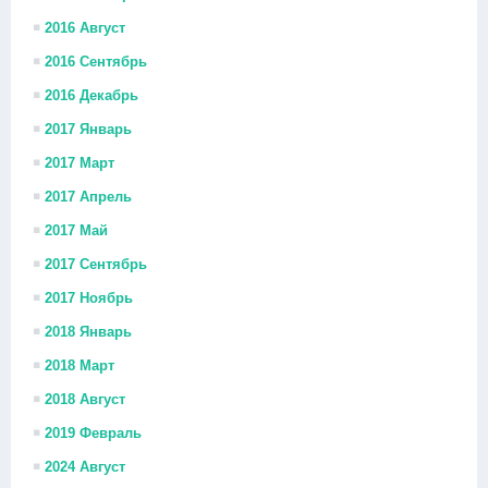
2016 Август
2016 Сентябрь
2016 Декабрь
2017 Январь
2017 Март
2017 Апрель
2017 Май
2017 Сентябрь
2017 Ноябрь
2018 Январь
2018 Март
2018 Август
2019 Февраль
2024 Август