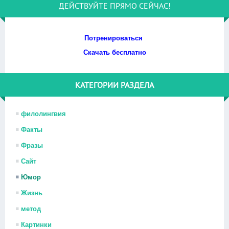
ДЕЙСТВУЙТЕ ПРЯМО СЕЙЧАС!
Потренироваться
Скачать бесплатно
КАТЕГОРИИ РАЗДЕЛА
филолингвия
Факты
Фразы
Сайт
Юмор
Жизнь
метод
Картинки