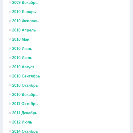
2009 Декабрь
2010 Январь
2010 Февраль
2010 Апрель
2010 Май
2010 Июнь
2010 Июль
2010 Август
2010 Сентябрь
2010 Октябрь
2010 Декабрь
2011 Октябрь
2011 Декабрь
2012 Июль
2014 Октябрь