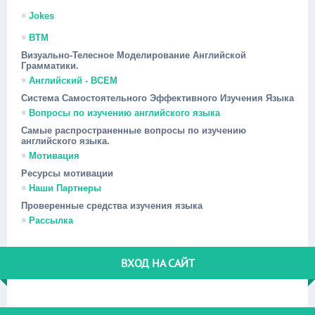
Jokes
ВТМ
Визуально-Телесное Моделирование Английской
Грамматики.
Английский - ВСЕМ
Система Самостоятельного Эффективного Изучения Языка
Вопросы по изучению английского языка
Самые распространенные вопросы по изучению
английского языка.
Мотивация
Ресурсы мотивации
Наши Партнеры
Проверенные средства изучения языка
Рассылка
ВХОД НА САЙТ