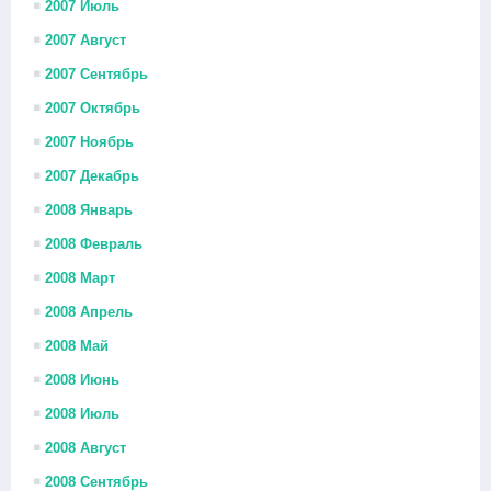
2007 Июль
2007 Август
2007 Сентябрь
2007 Октябрь
2007 Ноябрь
2007 Декабрь
2008 Январь
2008 Февраль
2008 Март
2008 Апрель
2008 Май
2008 Июнь
2008 Июль
2008 Август
2008 Сентябрь