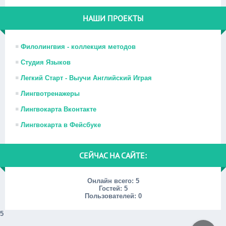
НАШИ ПРОЕКТЫ
Филолингвия - коллекция методов
Студия Языков
Легкий Старт - Выучи Английский Играя
Лингвотренажеры
Лингвокарта Вконтакте
Лингвокарта в Фейсбуке
СЕЙЧАС НА САЙТЕ:
Онлайн всего:
5
Гостей:
5
Пользователей:
0
5