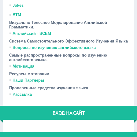
Jokes
ВТМ
Визуально-Телесное Моделирование Английской
Грамматики.
Английский - ВСЕМ
Система Самостоятельного Эффективного Изучения Языка
Вопросы по изучению английского языка
Самые распространенные вопросы по изучению
английского языка.
Мотивация
Ресурсы мотивации
Наши Партнеры
Проверенные средства изучения языка
Рассылка
ВХОД НА САЙТ