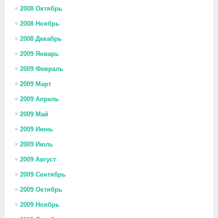
2008 Октябрь
2008 Ноябрь
2008 Декабрь
2009 Январь
2009 Февраль
2009 Март
2009 Апрель
2009 Май
2009 Июнь
2009 Июль
2009 Август
2009 Сентябрь
2009 Октябрь
2009 Ноябрь