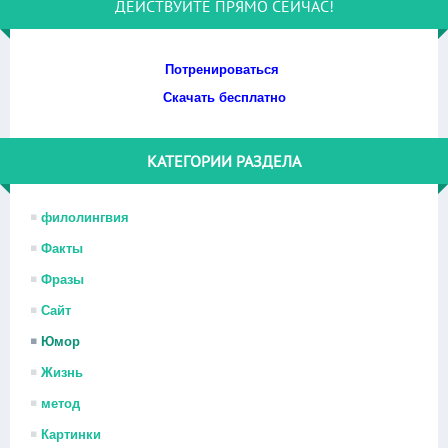
ДЕЙСТВУЙТЕ ПРЯМО СЕЙЧАС!
Потренироваться
Скачать бесплатно
КАТЕГОРИИ РАЗДЕЛА
филолингвия
Факты
Фразы
Сайт
Юмор
Жизнь
метод
Картинки