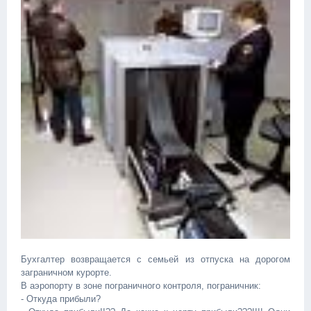
Бухгалтер возвращается с семьей из отпуска на дорогом
заграничном курорте.
В аэропорту в зоне пограничного контроля, пограничник:
- Откуда прибыли?