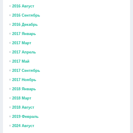
2016 Август
2016 Сентябрь
2016 Декабрь
2017 Январь
2017 Март
2017 Апрель
2017 Май
2017 Сентябрь
2017 Ноябрь
2018 Январь
2018 Март
2018 Август
2019 Февраль
2024 Август