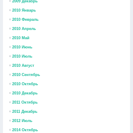
2009 Декабрь
2010 Январь
2010 Февраль
2010 Апрель
2010 Май
2010 Июнь
2010 Июль
2010 Август
2010 Сентябрь
2010 Октябрь
2010 Декабрь
2011 Октябрь
2011 Декабрь
2012 Июль
2014 Октябрь