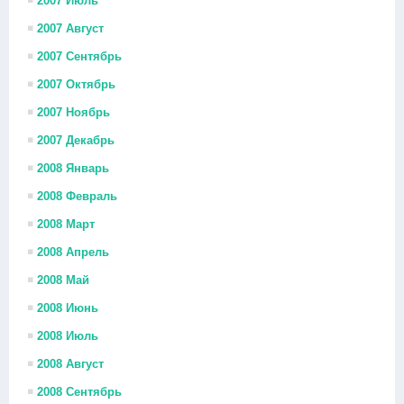
2007 Июль
2007 Август
2007 Сентябрь
2007 Октябрь
2007 Ноябрь
2007 Декабрь
2008 Январь
2008 Февраль
2008 Март
2008 Апрель
2008 Май
2008 Июнь
2008 Июль
2008 Август
2008 Сентябрь