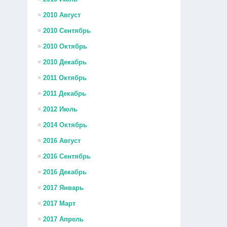
2010 Август
2010 Сентябрь
2010 Октябрь
2010 Декабрь
2011 Октябрь
2011 Декабрь
2012 Июль
2014 Октябрь
2016 Август
2016 Сентябрь
2016 Декабрь
2017 Январь
2017 Март
2017 Апрель