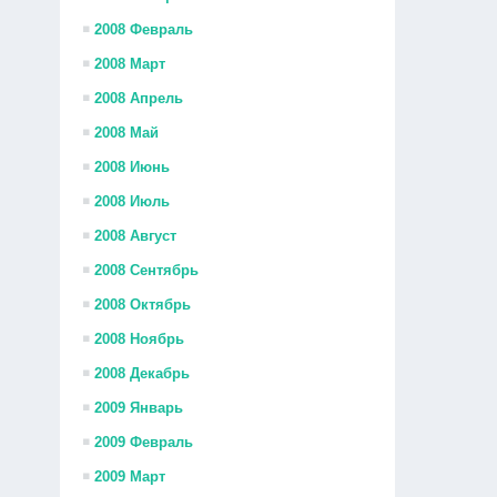
2008 Февраль
2008 Март
2008 Апрель
2008 Май
2008 Июнь
2008 Июль
2008 Август
2008 Сентябрь
2008 Октябрь
2008 Ноябрь
2008 Декабрь
2009 Январь
2009 Февраль
2009 Март