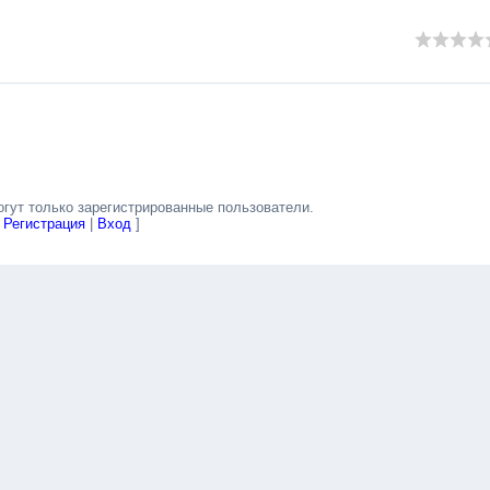
гут только зарегистрированные пользователи.
[
Регистрация
|
Вход
]