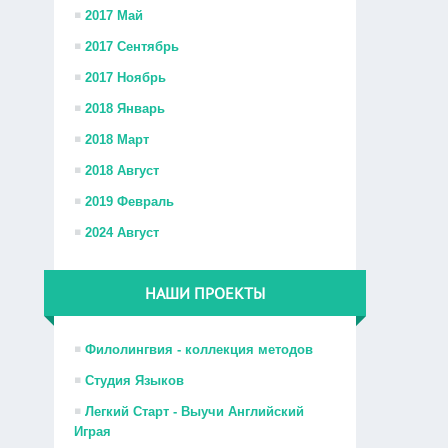
2017 Май
2017 Сентябрь
2017 Ноябрь
2018 Январь
2018 Март
2018 Август
2019 Февраль
2024 Август
НАШИ ПРОЕКТЫ
Филолингвия - коллекция методов
Студия Языков
Легкий Старт - Выучи Английский
Играя