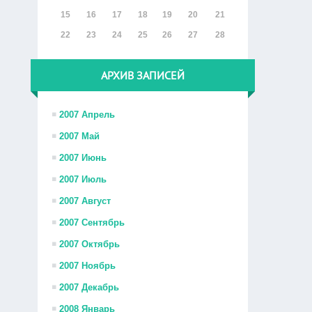
15
16
17
18
19
20
21
22
23
24
25
26
27
28
АРХИВ ЗАПИСЕЙ
2007 Апрель
2007 Май
2007 Июнь
2007 Июль
2007 Август
2007 Сентябрь
2007 Октябрь
2007 Ноябрь
2007 Декабрь
2008 Январь