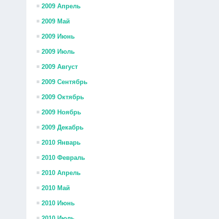
2009 Апрель
2009 Май
2009 Июнь
2009 Июль
2009 Август
2009 Сентябрь
2009 Октябрь
2009 Ноябрь
2009 Декабрь
2010 Январь
2010 Февраль
2010 Апрель
2010 Май
2010 Июнь
2010 Июль