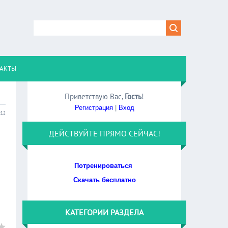
АКТЫ
Приветствую Вас
,
Гость
!
Регистрация
|
Вход
:12
ДЕЙСТВУЙТЕ ПРЯМО СЕЙЧАС!
Потренироваться
Скачать бесплатно
КАТЕГОРИИ РАЗДЕЛА