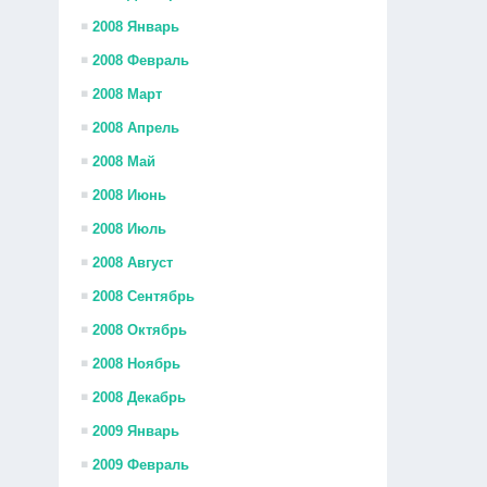
2008 Январь
2008 Февраль
2008 Март
2008 Апрель
2008 Май
2008 Июнь
2008 Июль
2008 Август
2008 Сентябрь
2008 Октябрь
2008 Ноябрь
2008 Декабрь
2009 Январь
2009 Февраль