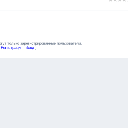
гут только зарегистрированные пользователи.
[
Регистрация
|
Вход
]