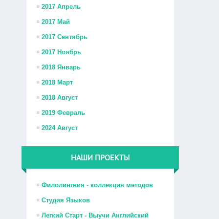
2017 Апрель
2017 Май
2017 Сентябрь
2017 Ноябрь
2018 Январь
2018 Март
2018 Август
2019 Февраль
2024 Август
НАШИ ПРОЕКТЫ
Филолингвия - коллекция методов
Студия Языков
Легкий Старт - Выучи Английский