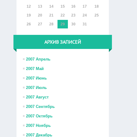
12
13
14
15
16
17
18
19
20
21
22
23
24
25
26
27
28
29
30
31
АРХИВ ЗАПИСЕЙ
2007 Апрель
2007 Май
2007 Июнь
2007 Июль
2007 Август
2007 Сентябрь
2007 Октябрь
2007 Ноябрь
2007 Декабрь