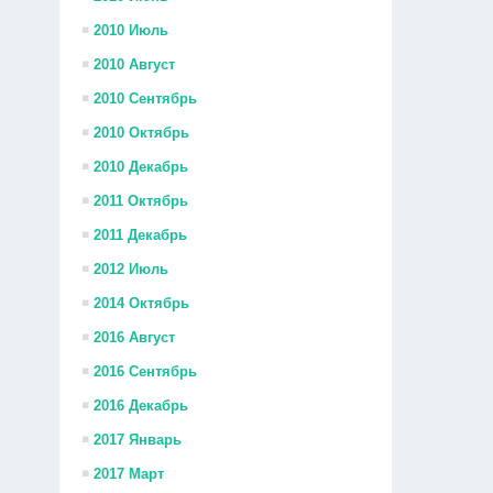
2010 Июль
2010 Август
2010 Сентябрь
2010 Октябрь
2010 Декабрь
2011 Октябрь
2011 Декабрь
2012 Июль
2014 Октябрь
2016 Август
2016 Сентябрь
2016 Декабрь
2017 Январь
2017 Март