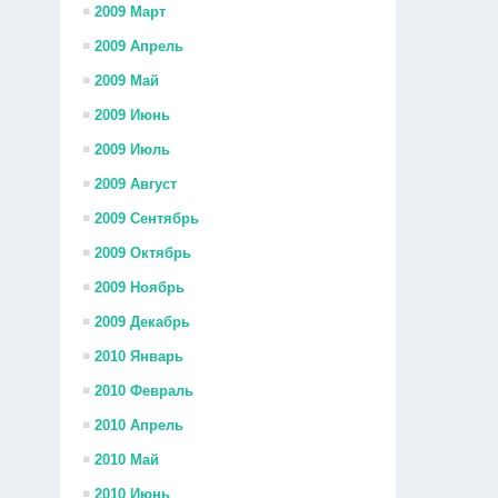
2009 Март
2009 Апрель
2009 Май
2009 Июнь
2009 Июль
2009 Август
2009 Сентябрь
2009 Октябрь
2009 Ноябрь
2009 Декабрь
2010 Январь
2010 Февраль
2010 Апрель
2010 Май
2010 Июнь