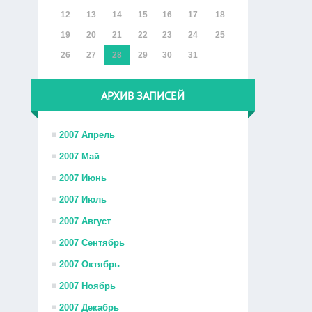
12
13
14
15
16
17
18
19
20
21
22
23
24
25
26
27
28
29
30
31
АРХИВ ЗАПИСЕЙ
2007 Апрель
2007 Май
2007 Июнь
2007 Июль
2007 Август
2007 Сентябрь
2007 Октябрь
2007 Ноябрь
2007 Декабрь