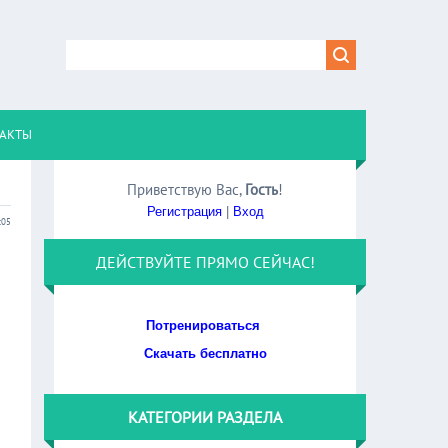
АКТЫ
Приветствую Вас
,
Гость
!
Регистрация
|
Вход
:05
ДЕЙСТВУЙТЕ ПРЯМО СЕЙЧАС!
Потренироваться
Скачать бесплатно
КАТЕГОРИИ РАЗДЕЛА