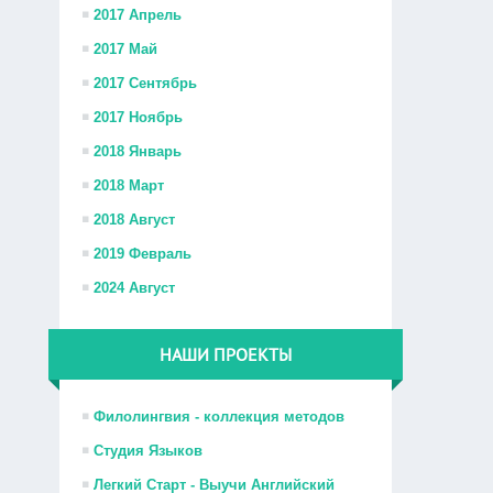
2017 Апрель
2017 Май
2017 Сентябрь
2017 Ноябрь
2018 Январь
2018 Март
2018 Август
2019 Февраль
2024 Август
НАШИ ПРОЕКТЫ
Филолингвия - коллекция методов
Студия Языков
Легкий Старт - Выучи Английский