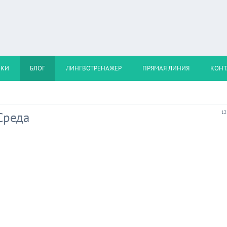
ОКИ
БЛОГ
ЛИНГВОТРЕНАЖЕР
ПРЯМАЯ ЛИНИЯ
КОНТ
 Среда
12