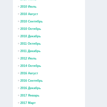
2010 Июль
2010 Август
2010 Сентябрь
2010 Октябрь
2010 Декабрь
2011 Октябрь
2011 Декабрь
2012 Июль
2014 Октябрь
2016 Август
2016 Сентябрь
2016 Декабрь
2017 Январь
2017 Март