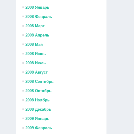
2008 Январь
2008 Февраль
2008 Март
2008 Апрель
2008 Май
2008 Июнь
2008 Июль
2008 Август
2008 Сентябрь
2008 Октябрь
2008 Ноябрь
2008 Декабрь
2009 Январь
2009 Февраль