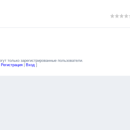
гут только зарегистрированные пользователи.
[
Регистрация
|
Вход
]