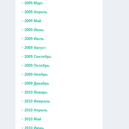
2009 Март
2009 Апрель
2009 Май
2009 Июнь
2009 Июль
2009 Август
2009 Сентябрь
2009 Октябрь
2009 Ноябрь
2009 Декабрь
2010 Январь
2010 Февраль
2010 Апрель
2010 Май
2010 Июнь