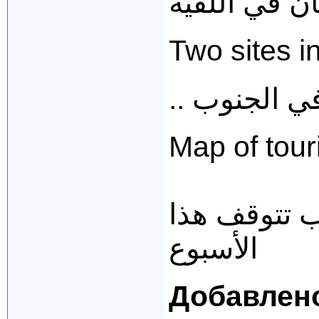
Two sites i
.. الجنوب
Map of tour
 تتوقف هذا
الأسبوع
Добавлен