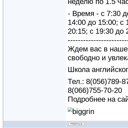
неделю по 1.5 ча
- Время - с 7:30 д
14:00 до 15:00; с 
20:15; с 19:30 до 
-----------------------
Ждем вас в наше
свободно и увлек
Школа английског
Тел.: 8(056)789-8
8(066)755-70-20
Подробнее на сай