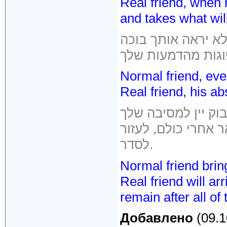
Real friend, when 
and takes what wil
וגות מהדמעות שלך
Normal friend, eve
Real friend, his a
ר אחרי כולם, לעזור
לסדר.
Normal friend bring
Real friend will ar
remain after all of 
Добавлено
(09.1