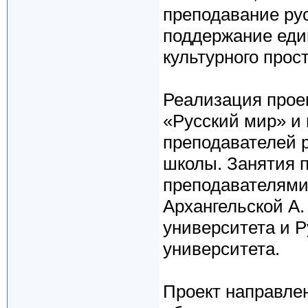
преподавание рус
поддержание един
культурного прос
Реализация прое
«Русский мир» и
преподавателей 
школы. Занятия 
преподавателями 
Архангельской А.
университета и Р
университета.
Проект направлен