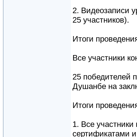
2. Видеозаписи ур
25 участников).
Итоги проведени
Все участники к
25 победителей п
Душанбе на закл
Итоги проведения
1. Все участник
сертификатами и