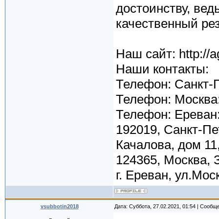
достоинству, вед
качественный ре
Наш сайт: http://a
Наши контакты:
Телефон: Санкт-П
Телефон: Москва:
Телефон: Ереван:
192019, Санкт-Пе
Качалова, дом 11
124365, Москва, З
г. Ереван, ул.Мос
vsubbotin2018
Дата: Суббота, 27.02.2021, 01:54 | Сообщ