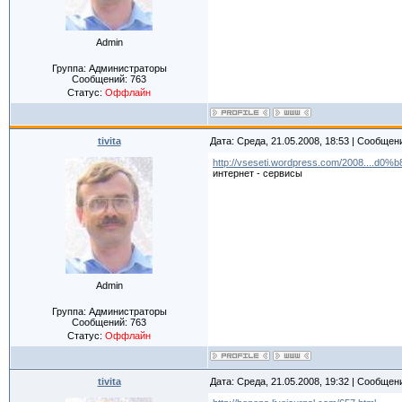
Admin
Группа: Администраторы
Сообщений:
763
Статус:
Оффлайн
tivita
Дата: Среда, 21.05.2008, 18:53 | Сообщен
http://vseseti.wordpress.com/2008....d0%
интернет - сервисы
Admin
Группа: Администраторы
Сообщений:
763
Статус:
Оффлайн
tivita
Дата: Среда, 21.05.2008, 19:32 | Сообщен