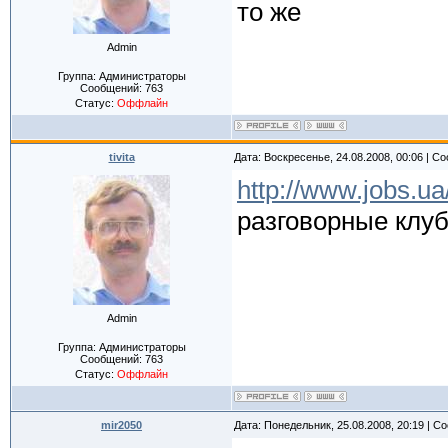
то же
Admin
Группа: Администраторы
Сообщений:
763
Статус:
Оффлайн
tivita
Дата: Воскресенье, 24.08.2008, 00:06 | 
http://www.jobs.ua
разговорные клу
Admin
Группа: Администраторы
Сообщений:
763
Статус:
Оффлайн
mir2050
Дата: Понедельник, 25.08.2008, 20:19 | 