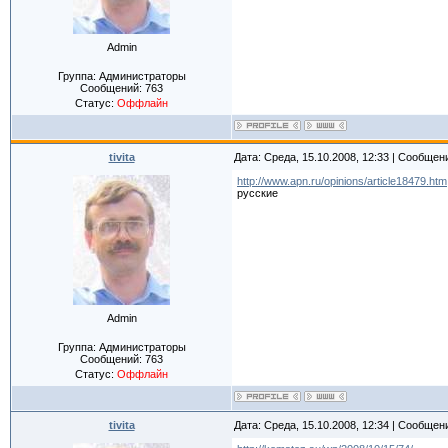
Admin
Группа: Администраторы
Сообщений:
763
Статус:
Оффлайн
tivita
Дата: Среда, 15.10.2008, 12:33 | Сообщен
http://www.apn.ru/opinions/article18479.htm
русские
Admin
Группа: Администраторы
Сообщений:
763
Статус:
Оффлайн
tivita
Дата: Среда, 15.10.2008, 12:34 | Сообщен