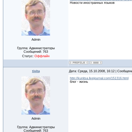
Новости иностранных языков
Admin
Группа: Администраторы
Сообщений:
763
Статус:
Оффлайн
tivita
Дата: Среда, 15.10.2008, 16:12 | Сообщен
http://kunitsa.livejournal.com/151316.html
блог - жизнь
Admin
Группа: Администраторы
Сообщений:
763