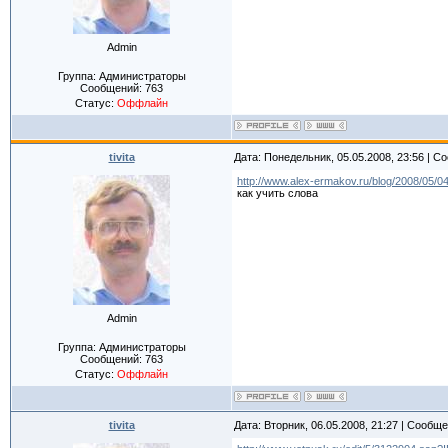
Admin
Группа: Администраторы
Сообщений:
763
Статус:
Оффлайн
tivita
Дата: Понедельник, 05.05.2008, 23:56 | 
http://www.alex-ermakov.ru/blog/2008/05/0
как учить слова
Admin
Группа: Администраторы
Сообщений:
763
Статус:
Оффлайн
tivita
Дата: Вторник, 06.05.2008, 21:27 | Сообщ