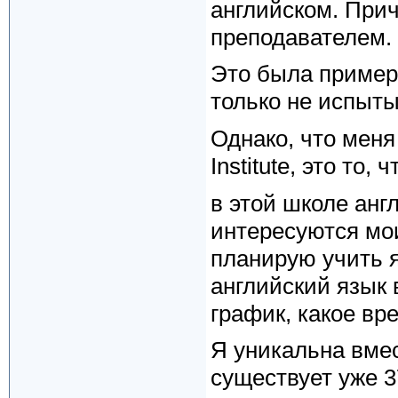
английском. Прич
преподавателем.
Это была примерн
только не испыты
Однако, что меня
Institute, это то, 
в этой школе анг
интересуются мои
планирую учить я
английский язык
график, какое вр
Я уникальна вмест
существует уже 3