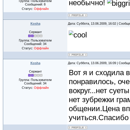
необычно!
Группа: Пользователи
Сообщений:
8
Статус:
Оффлайн
Kosha
Дата: Суббота, 13.06.2009, 16:02 | Сообщ
Сержант
Группа: Пользователи
Сообщений:
34
Статус:
Оффлайн
Kosha
Дата: Суббота, 13.06.2009, 16:09 | Сообщ
Вот я и сходила в
Сержант
понравилось, оч
Группа: Пользователи
Сообщений:
34
Статус:
Оффлайн
вокруг...нет суе
нет зубрежки гра
общении.Цена вп
учиться.Спасибо