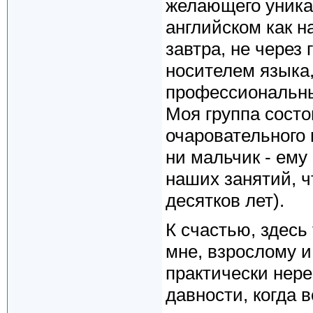
желающего уника
английском как н
завтра, не через 
носителем языка,
профессиональн
Моя группа состо
очаровательного 
ни мальчик - ему 
наших занятий, ч
десятков лет).
К счастью, здесь
мне, взрослому и
практически нере
давности, когда 