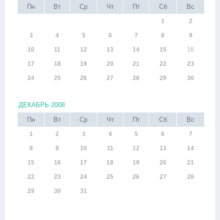
Пн
Вт
Ср
Чт
Пт
Сб
Вс
1
2
3
4
5
6
7
8
9
10
11
12
13
14
15
16
17
18
19
20
21
22
23
24
25
26
27
28
29
30
ДЕКАБРЬ 2008
Пн
Вт
Ср
Чт
Пт
Сб
Вс
1
2
3
4
5
6
7
8
9
10
11
12
13
14
15
16
17
18
19
20
21
22
23
24
25
26
27
28
29
30
31