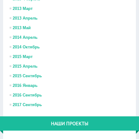
2013 Март
2013 Апрель
2013 Май
2014 Апрель
2014 Октябрь
2015 Март
2015 Апрель
2015 Сентябрь
2016 Январь
2016 Сентябрь
2017 Сентябрь
НАШИ ПРОЕКТЫ