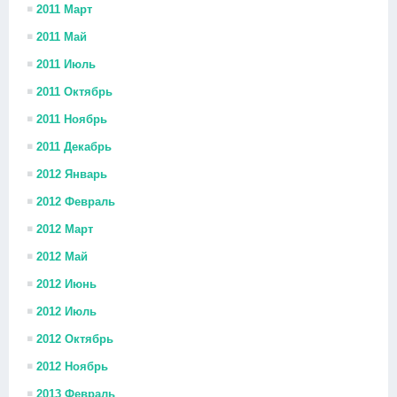
2011 Март
2011 Май
2011 Июль
2011 Октябрь
2011 Ноябрь
2011 Декабрь
2012 Январь
2012 Февраль
2012 Март
2012 Май
2012 Июнь
2012 Июль
2012 Октябрь
2012 Ноябрь
2013 Февраль