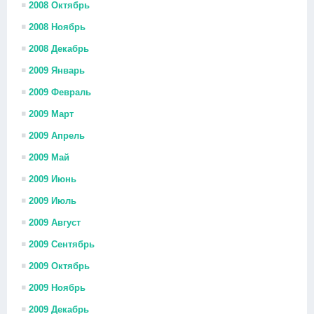
2008 Октябрь
2008 Ноябрь
2008 Декабрь
2009 Январь
2009 Февраль
2009 Март
2009 Апрель
2009 Май
2009 Июнь
2009 Июль
2009 Август
2009 Сентябрь
2009 Октябрь
2009 Ноябрь
2009 Декабрь