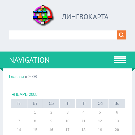
ЛИНГВОКАРТА
NAVIGATION
Главная
»
2008
ЯНВАРЬ 2008
Пн
Вт
Ср
Чт
Пт
Сб
Вс
1
2
3
4
5
6
7
8
9
10
11
12
13
14
15
16
17
18
19
20