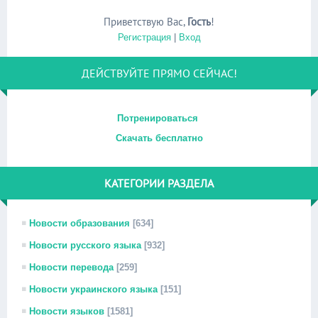
Приветствую Вас
,
Гость
!
Регистрация
|
Вход
ДЕЙСТВУЙТЕ ПРЯМО СЕЙЧАС!
Потренироваться
Скачать бесплатно
КАТЕГОРИИ РАЗДЕЛА
Новости образования
[634]
Новости русского языка
[932]
Новости перевода
[259]
Новости украинского языка
[151]
Новости языков
[1581]