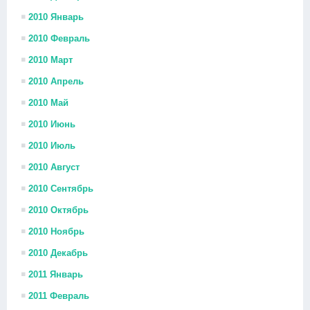
2010 Январь
2010 Февраль
2010 Март
2010 Апрель
2010 Май
2010 Июнь
2010 Июль
2010 Август
2010 Сентябрь
2010 Октябрь
2010 Ноябрь
2010 Декабрь
2011 Январь
2011 Февраль