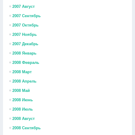
2007 Август
2007 Сентябрь
2007 Октябрь
2007 Ноябрь
2007 Декабрь
2008 Январь
2008 Февраль
2008 Март
2008 Апрель
2008 Май
2008 Июнь
2008 Июль
2008 Август
2008 Сентябрь