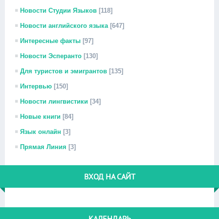
Новости Студии Языков
[118]
Новости английского языка
[647]
Интересные факты
[97]
Новости Эсперанто
[130]
Для туристов и эмигрантов
[135]
Интервью
[150]
Новости лингвистики
[34]
Новые книги
[84]
Язык онлайн
[3]
Прямая Линия
[3]
ВХОД НА САЙТ
КАЛЕНДАРЬ