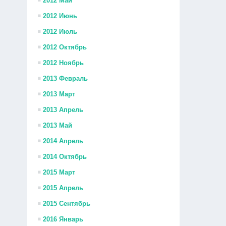
2012 Май
2012 Июнь
2012 Июль
2012 Октябрь
2012 Ноябрь
2013 Февраль
2013 Март
2013 Апрель
2013 Май
2014 Апрель
2014 Октябрь
2015 Март
2015 Апрель
2015 Сентябрь
2016 Январь