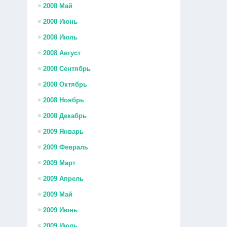
2008 Май
2008 Июнь
2008 Июль
2008 Август
2008 Сентябрь
2008 Октябрь
2008 Ноябрь
2008 Декабрь
2009 Январь
2009 Февраль
2009 Март
2009 Апрель
2009 Май
2009 Июнь
2009 Июль