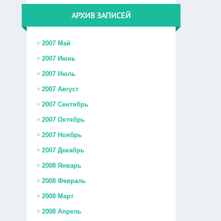
АРХИВ ЗАПИСЕЙ
2007 Май
2007 Июнь
2007 Июль
2007 Август
2007 Сентябрь
2007 Октябрь
2007 Ноябрь
2007 Декабрь
2008 Январь
2008 Февраль
2008 Март
2008 Апрель