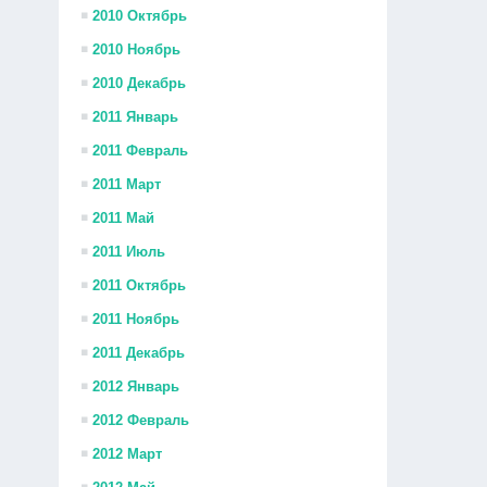
2010 Октябрь
2010 Ноябрь
2010 Декабрь
2011 Январь
2011 Февраль
2011 Март
2011 Май
2011 Июль
2011 Октябрь
2011 Ноябрь
2011 Декабрь
2012 Январь
2012 Февраль
2012 Март