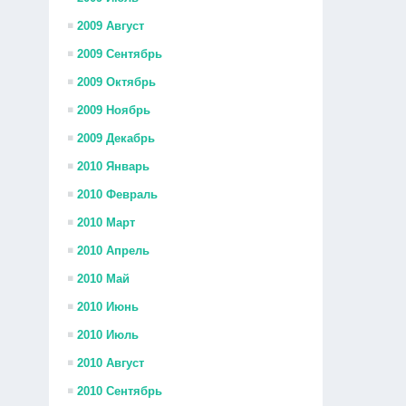
2009 Август
2009 Сентябрь
2009 Октябрь
2009 Ноябрь
2009 Декабрь
2010 Январь
2010 Февраль
2010 Март
2010 Апрель
2010 Май
2010 Июнь
2010 Июль
2010 Август
2010 Сентябрь