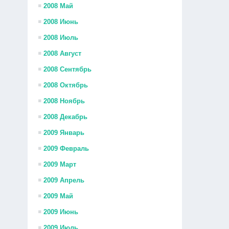
2008 Май
2008 Июнь
2008 Июль
2008 Август
2008 Сентябрь
2008 Октябрь
2008 Ноябрь
2008 Декабрь
2009 Январь
2009 Февраль
2009 Март
2009 Апрель
2009 Май
2009 Июнь
2009 Июль