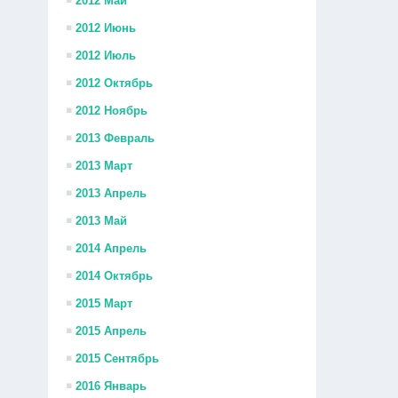
2012 Май
2012 Июнь
2012 Июль
2012 Октябрь
2012 Ноябрь
2013 Февраль
2013 Март
2013 Апрель
2013 Май
2014 Апрель
2014 Октябрь
2015 Март
2015 Апрель
2015 Сентябрь
2016 Январь