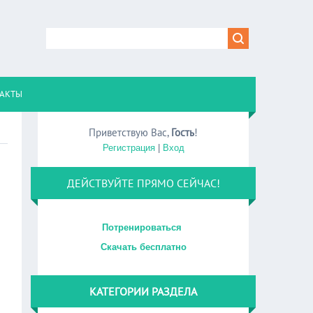
АКТЫ
Приветствую Вас
,
Гость
!
Регистрация
|
Вход
ДЕЙСТВУЙТЕ ПРЯМО СЕЙЧАС!
Потренироваться
Скачать бесплатно
КАТЕГОРИИ РАЗДЕЛА