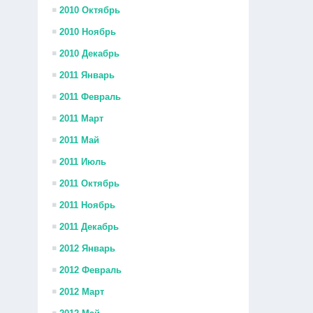
2010 Октябрь
2010 Ноябрь
2010 Декабрь
2011 Январь
2011 Февраль
2011 Март
2011 Май
2011 Июль
2011 Октябрь
2011 Ноябрь
2011 Декабрь
2012 Январь
2012 Февраль
2012 Март