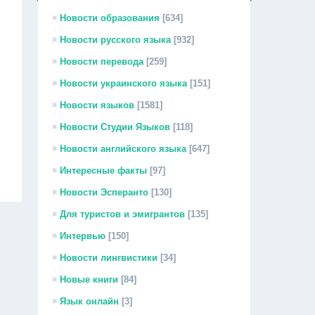
Новости образования
[634]
Новости русского языка
[932]
Новости перевода
[259]
Новости украинского языка
[151]
Новости языков
[1581]
Новости Студии Языков
[118]
Новости английского языка
[647]
Интересные факты
[97]
Новости Эсперанто
[130]
Для туристов и эмигрантов
[135]
Интервью
[150]
Новости лингвистики
[34]
Новые книги
[84]
Язык онлайн
[3]