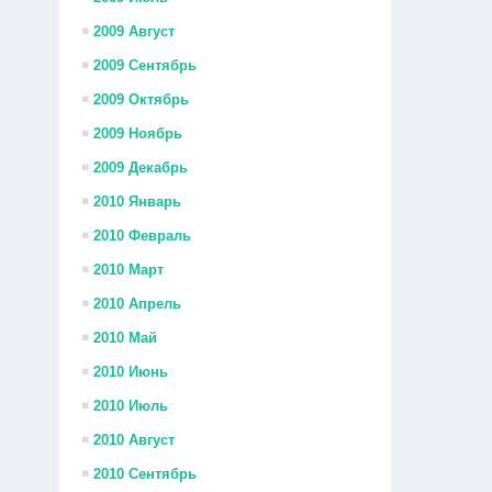
2009 Август
2009 Сентябрь
2009 Октябрь
2009 Ноябрь
2009 Декабрь
2010 Январь
2010 Февраль
2010 Март
2010 Апрель
2010 Май
2010 Июнь
2010 Июль
2010 Август
2010 Сентябрь