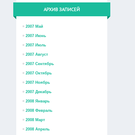
АРХИВ ЗАПИСЕЙ
2007 Май
2007 Июнь
2007 Июль
2007 Август
2007 Сентябрь
2007 Октябрь
2007 Ноябрь
2007 Декабрь
2008 Январь
2008 Февраль
2008 Март
2008 Апрель