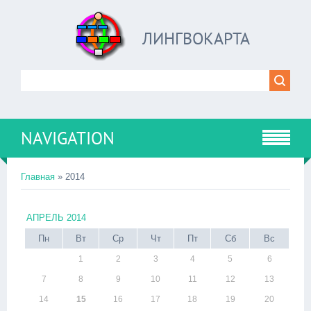
ЛИНГВОКАРТА
NAVIGATION
Главная
»
2014
АПРЕЛЬ 2014
Пн
Вт
Ср
Чт
Пт
Сб
Вс
1
2
3
4
5
6
7
8
9
10
11
12
13
14
15
16
17
18
19
20