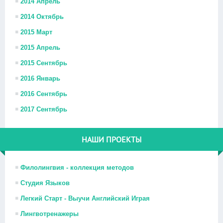
2014 Апрель
2014 Октябрь
2015 Март
2015 Апрель
2015 Сентябрь
2016 Январь
2016 Сентябрь
2017 Сентябрь
НАШИ ПРОЕКТЫ
Филолингвия - коллекция методов
Студия Языков
Легкий Старт - Выучи Английский Играя
Лингвотренажеры