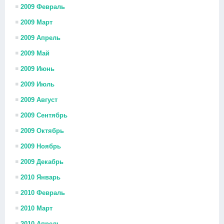
2009 Февраль
2009 Март
2009 Апрель
2009 Май
2009 Июнь
2009 Июль
2009 Август
2009 Сентябрь
2009 Октябрь
2009 Ноябрь
2009 Декабрь
2010 Январь
2010 Февраль
2010 Март
2010 Апрель