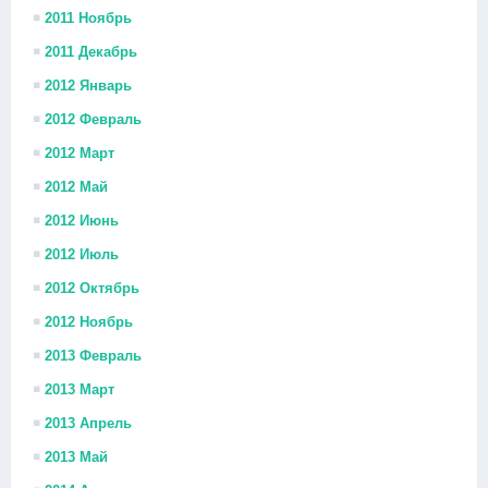
2011 Ноябрь
2011 Декабрь
2012 Январь
2012 Февраль
2012 Март
2012 Май
2012 Июнь
2012 Июль
2012 Октябрь
2012 Ноябрь
2013 Февраль
2013 Март
2013 Апрель
2013 Май