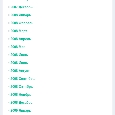
2007 Декабрь
2008 Январь
2008 Февраль
2008 Март
2008 Апрель
2008 Май
2008 Июнь
2008 Июль
2008 Август
2008 Сентябрь
2008 Октябрь
2008 Ноябрь
2008 Декабрь
2009 Январь