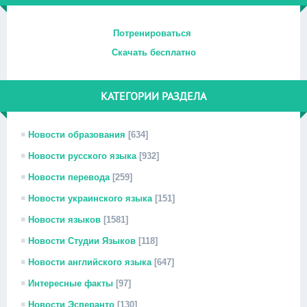
Потренироваться
Скачать бесплатно
КАТЕГОРИИ РАЗДЕЛА
Новости образования
[634]
Новости русского языка
[932]
Новости перевода
[259]
Новости украинского языка
[151]
Новости языков
[1581]
Новости Студии Языков
[118]
Новости английского языка
[647]
Интересные факты
[97]
Новости Эсперанто
[130]