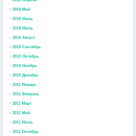
2010 Май
2010 Июнь
2010 Июль
2010 Август
2010 Сентябрь
2010 Октябрь
2010 Ноябрь
2010 Декабрь
2011 Январь
2011 Февраль
2011 Март
2011 Май
2011 Июль
2011 Октябрь