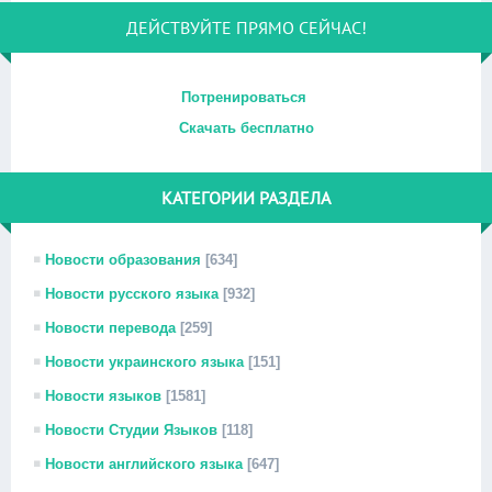
ДЕЙСТВУЙТЕ ПРЯМО СЕЙЧАС!
Потренироваться
Скачать бесплатно
КАТЕГОРИИ РАЗДЕЛА
Новости образования
[634]
Новости русского языка
[932]
Новости перевода
[259]
Новости украинского языка
[151]
Новости языков
[1581]
Новости Студии Языков
[118]
Новости английского языка
[647]