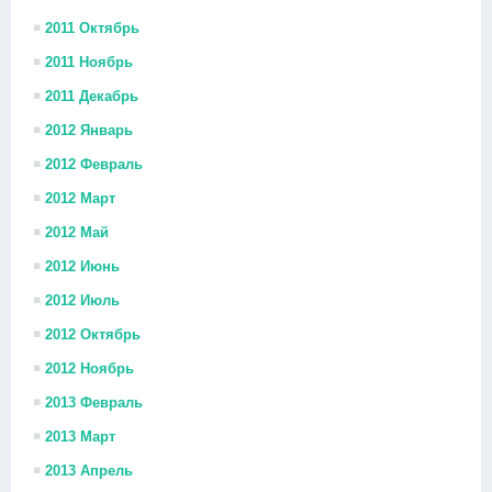
2011 Октябрь
2011 Ноябрь
2011 Декабрь
2012 Январь
2012 Февраль
2012 Март
2012 Май
2012 Июнь
2012 Июль
2012 Октябрь
2012 Ноябрь
2013 Февраль
2013 Март
2013 Апрель