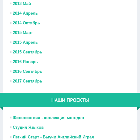
2013 Май
2014 Апрель
2014 Октябрь
2015 Март
2015 Апрель
2015 Сентябрь
2016 Январь
2016 Сентябрь
2017 Сентябрь
НАШИ ПРОЕКТЫ
Филолингвия - коллекция методов
Студия Языков
Легкий Старт - Выучи Английский Играя