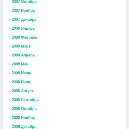
2007 Октябрь
2007 Ноябрь
2007 Декабрь
2008 Январь
2008 Февраль
2008 Март
2008 Апрель
2008 Май
2008 Июнь
2008 Июль
2008 Август
2008 Сентябрь
2008 Октябрь
2008 Ноябрь
2008 Декабрь