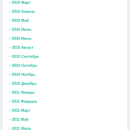
2010 Март
2010 Апрель
2010 Май
2010 Июнь
2010 Июль
2010 Август
2010 Сентябрь
2010 Октябрь
2010 Ноябрь
2010 Декабрь
2011 Январь
2011 Февраль
2011 Март
2011 Май
2011 Июль