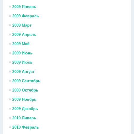
2009 Январь
2009 Февраль
2009 Март
2009 Апрель
2009 Май
2009 Июнь
2009 Июль
2009 Август
2009 Сентябрь
2009 Октябрь
2009 Ноябрь
2009 Декабрь
2010 Январь
2010 Февраль