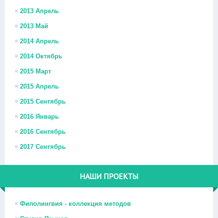
2013 Апрель
2013 Май
2014 Апрель
2014 Октябрь
2015 Март
2015 Апрель
2015 Сентябрь
2016 Январь
2016 Сентябрь
2017 Сентябрь
НАШИ ПРОЕКТЫ
Филолингвия - коллекция методов