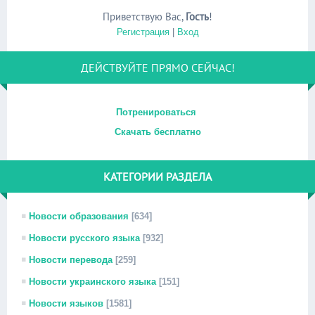
Приветствую Вас
,
Гость
!
Регистрация
|
Вход
ДЕЙСТВУЙТЕ ПРЯМО СЕЙЧАС!
Потренироваться
Скачать бесплатно
КАТЕГОРИИ РАЗДЕЛА
Новости образования
[634]
Новости русского языка
[932]
Новости перевода
[259]
Новости украинского языка
[151]
Новости языков
[1581]