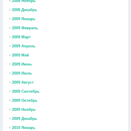
2008 Ноябрь
2008 Декабрь
2009 Январь
2009 Февраль
2009 Март
2009 Апрель
2009 Май
2009 Июнь
2009 Июль
2009 Август
2009 Сентябрь
2009 Октябрь
2009 Ноябрь
2009 Декабрь
2010 Январь