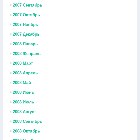
2007 Сентябрь
2007 Октябрь
2007 Ноябрь
2007 Декабрь
2008 Январь
2008 Февраль
2008 Март
2008 Апрель
2008 Май
2008 Июнь
2008 Июль
2008 Август
2008 Сентябрь
2008 Октябрь