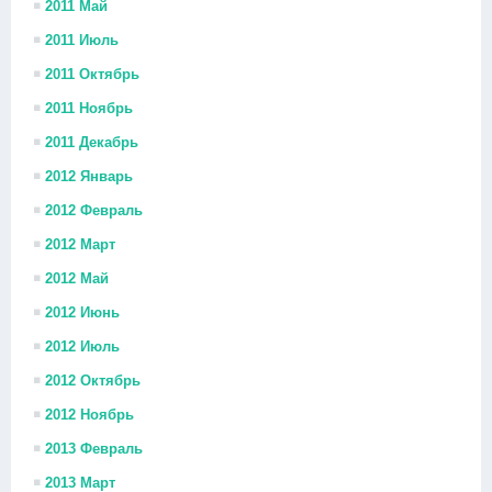
2011 Май
2011 Июль
2011 Октябрь
2011 Ноябрь
2011 Декабрь
2012 Январь
2012 Февраль
2012 Март
2012 Май
2012 Июнь
2012 Июль
2012 Октябрь
2012 Ноябрь
2013 Февраль
2013 Март