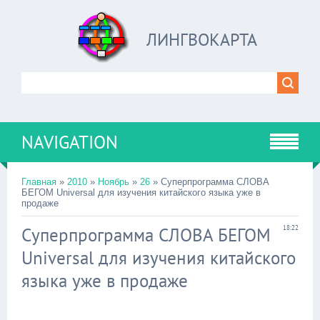
ЛИНГВОКАРТА
NAVIGATION
Главная
»
2010
»
Ноябрь
»
26
» Суперпрограмма СЛОВА
БЕГОМ Universal для изучения китайского языка уже в
продаже
Суперпрограмма СЛОВА БЕГОМ
18:22
Universal для изучения китайского
языка уже в продаже