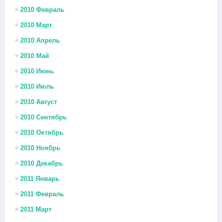
2010 Февраль
2010 Март
2010 Апрель
2010 Май
2010 Июнь
2010 Июль
2010 Август
2010 Сентябрь
2010 Октябрь
2010 Ноябрь
2010 Декабрь
2011 Январь
2011 Февраль
2011 Март