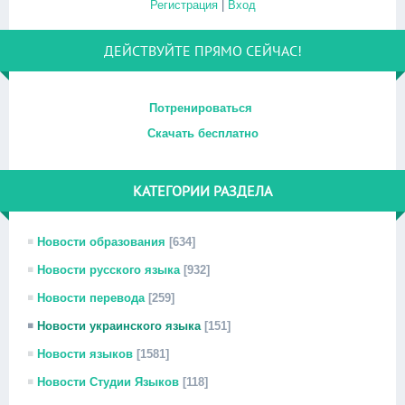
Регистрация
|
Вход
ДЕЙСТВУЙТЕ ПРЯМО СЕЙЧАС!
Потренироваться
Скачать бесплатно
КАТЕГОРИИ РАЗДЕЛА
Новости образования
[634]
Новости русского языка
[932]
Новости перевода
[259]
Новости украинского языка
[151]
Новости языков
[1581]
Новости Студии Языков
[118]