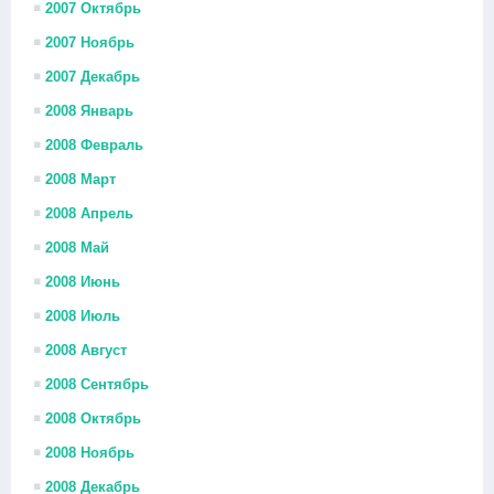
2007 Октябрь
2007 Ноябрь
2007 Декабрь
2008 Январь
2008 Февраль
2008 Март
2008 Апрель
2008 Май
2008 Июнь
2008 Июль
2008 Август
2008 Сентябрь
2008 Октябрь
2008 Ноябрь
2008 Декабрь