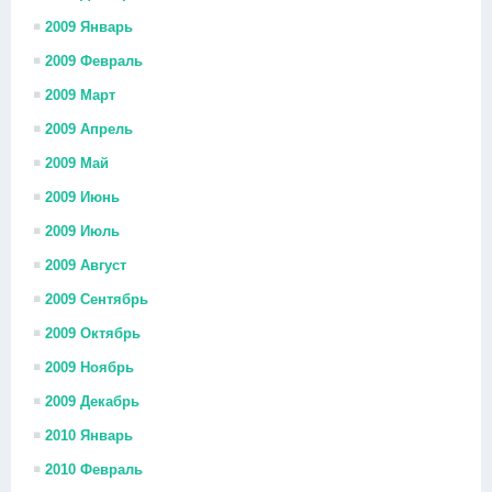
2009 Январь
2009 Февраль
2009 Март
2009 Апрель
2009 Май
2009 Июнь
2009 Июль
2009 Август
2009 Сентябрь
2009 Октябрь
2009 Ноябрь
2009 Декабрь
2010 Январь
2010 Февраль