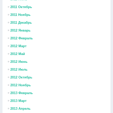
2011 Октябрь
2011 Ноябрь
2011 Декабрь
2012 Январь
2012 Февраль
2012 Март
2012 Май
2012 Июнь
2012 Июль
2012 Октябрь
2012 Ноябрь
2013 Февраль
2013 Март
2013 Апрель