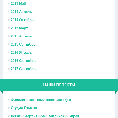
2013 Май
2014 Апрель
2014 Октябрь
2015 Март
2015 Апрель
2015 Сентябрь
2016 Январь
2016 Сентябрь
2017 Сентябрь
НАШИ ПРОЕКТЫ
Филолингвия - коллекция методов
Студия Языков
Легкий Старт - Выучи Английский Играя