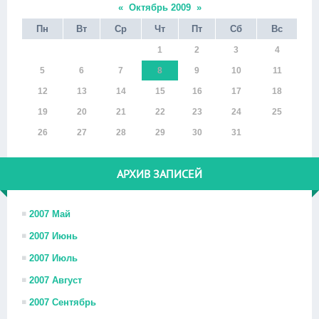
«
Октябрь 2009
»
Пн
Вт
Ср
Чт
Пт
Сб
Вс
1
2
3
4
5
6
7
8
9
10
11
12
13
14
15
16
17
18
19
20
21
22
23
24
25
26
27
28
29
30
31
АРХИВ ЗАПИСЕЙ
2007 Май
2007 Июнь
2007 Июль
2007 Август
2007 Сентябрь