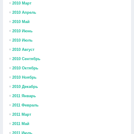
2010 Март
2010 Апрель
2010 Май
2010 Июнь
2010 Июль
2010 Август
2010 Сентябрь
2010 Октябрь
2010 Ноябрь
2010 Декабрь
2011 Январь
2011 Февраль
2011 Март
2011 Май
2011 Июль