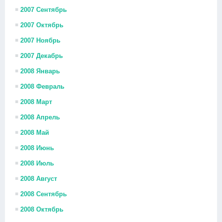
2007 Сентябрь
2007 Октябрь
2007 Ноябрь
2007 Декабрь
2008 Январь
2008 Февраль
2008 Март
2008 Апрель
2008 Май
2008 Июнь
2008 Июль
2008 Август
2008 Сентябрь
2008 Октябрь