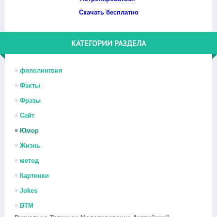
Скачать бесплатно
КАТЕГОРИИ РАЗДЕЛА
филолингвия
Факты
Фразы
Сайт
Юмор
Жизнь
метод
Картинки
Jokes
ВТМ