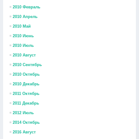
2010 Февраль
2010 Апрель
2010 Май
2010 Июнь
2010 Июль
2010 Август
2010 Сентябрь
2010 Октябрь
2010 Декабрь
2011 Октябрь
2011 Декабрь
2012 Июль
2014 Октябрь
2016 Август