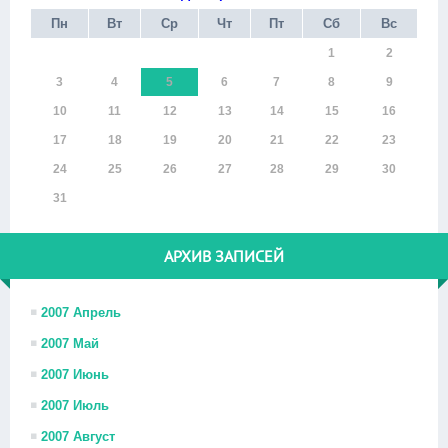
Пн
Вт
Ср
Чт
Пт
Сб
Вс
1
2
3
4
5
6
7
8
9
10
11
12
13
14
15
16
17
18
19
20
21
22
23
24
25
26
27
28
29
30
31
АРХИВ ЗАПИСЕЙ
2007 Апрель
2007 Май
2007 Июнь
2007 Июль
2007 Август