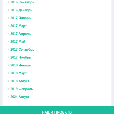
2016 Сентябрь
2016 Декабрь
2017 Январь
2017 Март
2017 Апрель
2017 Май
2017 Сентябрь
2017 Ноябрь
2018 Январь
2018 Март
2018 Август
2019 Февраль
2024 Август
НАШИ ПРОЕКТЫ