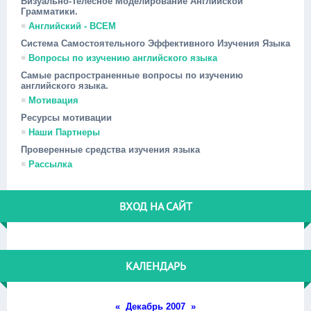
Визуально-Телесное Моделирование Английской
Грамматики.
Английский - ВСЕМ
Система Самостоятельного Эффективного Изучения Языка
Вопросы по изучению английского языка
Самые распространенные вопросы по изучению
английского языка.
Мотивация
Ресурсы мотивации
Наши Партнеры
Проверенные средства изучения языка
Рассылка
ВХОД НА САЙТ
КАЛЕНДАРЬ
«
Декабрь 2007
»