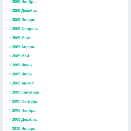
2008 Ноябрь
2008 Декабрь
2009 Январь
2009 Февраль
2009 Март
2009 Апрель
2009 Май
2009 Июнь
2009 Июль
2009 Август
2009 Сентябрь
2009 Октябрь
2009 Ноябрь
2009 Декабрь
2010 Январь