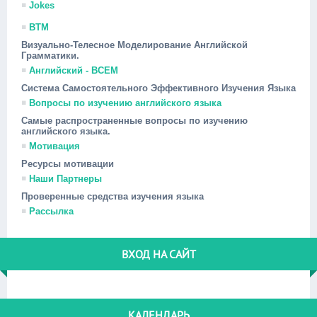
Jokes
ВТМ
Визуально-Телесное Моделирование Английской
Грамматики.
Английский - ВСЕМ
Система Самостоятельного Эффективного Изучения Языка
Вопросы по изучению английского языка
Самые распространенные вопросы по изучению
английского языка.
Мотивация
Ресурсы мотивации
Наши Партнеры
Проверенные средства изучения языка
Рассылка
ВХОД НА САЙТ
КАЛЕНДАРЬ