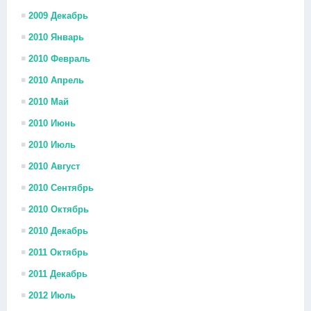
2009 Декабрь
2010 Январь
2010 Февраль
2010 Апрель
2010 Май
2010 Июнь
2010 Июль
2010 Август
2010 Сентябрь
2010 Октябрь
2010 Декабрь
2011 Октябрь
2011 Декабрь
2012 Июль