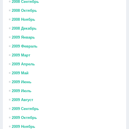
2008 Сентябрь
2008 Октябрь
2008 Ноябрь
2008 Декабрь
2009 Январь
2009 Февраль
2009 Март
2009 Апрель
2009 Май
2009 Июнь
2009 Июль
2009 Август
2009 Сентябрь
2009 Октябрь
2009 Ноябрь