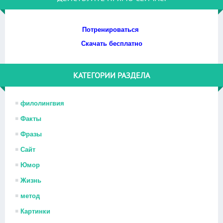
Потренироваться
Скачать бесплатно
КАТЕГОРИИ РАЗДЕЛА
филолингвия
Факты
Фразы
Сайт
Юмор
Жизнь
метод
Картинки