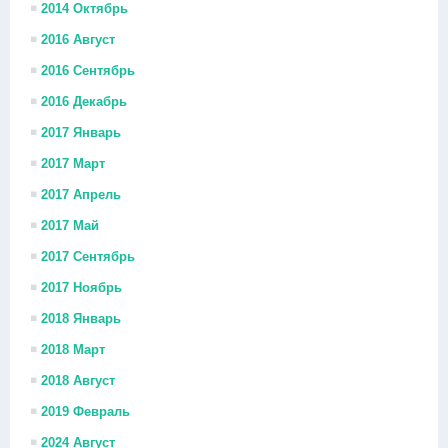
2014 Октябрь
2016 Август
2016 Сентябрь
2016 Декабрь
2017 Январь
2017 Март
2017 Апрель
2017 Май
2017 Сентябрь
2017 Ноябрь
2018 Январь
2018 Март
2018 Август
2019 Февраль
2024 Август