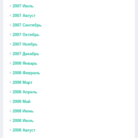
2007 Июль
2007 Август
2007 Сентябрь
2007 Октябрь
2007 Ноябрь
2007 Декабрь
2008 Январь
2008 Февраль
2008 Март
2008 Апрель
2008 Май
2008 Июнь
2008 Июль
2008 Август