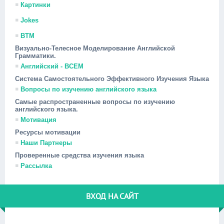
Картинки
Jokes
ВТМ
Визуально-Телесное Моделирование Английской
Грамматики.
Английский - ВСЕМ
Система Самостоятельного Эффективного Изучения Языка
Вопросы по изучению английского языка
Самые распространенные вопросы по изучению
английского языка.
Мотивация
Ресурсы мотивации
Наши Партнеры
Проверенные средства изучения языка
Рассылка
ВХОД НА САЙТ