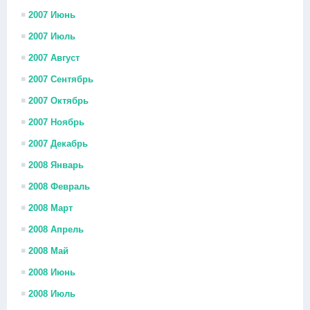
2007 Июнь
2007 Июль
2007 Август
2007 Сентябрь
2007 Октябрь
2007 Ноябрь
2007 Декабрь
2008 Январь
2008 Февраль
2008 Март
2008 Апрель
2008 Май
2008 Июнь
2008 Июль