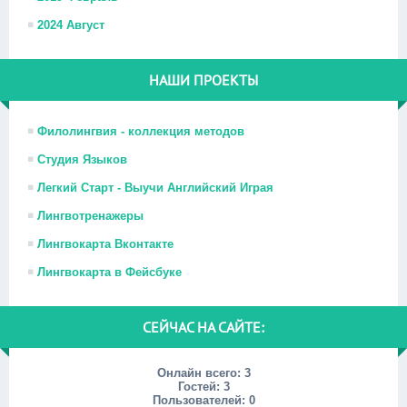
2024 Август
НАШИ ПРОЕКТЫ
Филолингвия - коллекция методов
Студия Языков
Легкий Старт - Выучи Английский Играя
Лингвотренажеры
Лингвокарта Вконтакте
Лингвокарта в Фейсбуке
СЕЙЧАС НА САЙТЕ:
Онлайн всего:
3
Гостей:
3
Пользователей:
0