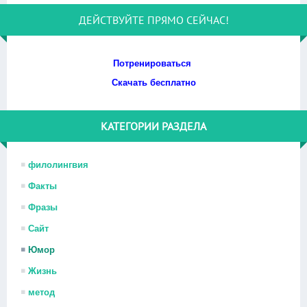
ДЕЙСТВУЙТЕ ПРЯМО СЕЙЧАС!
Потренироваться
Скачать бесплатно
КАТЕГОРИИ РАЗДЕЛА
филолингвия
Факты
Фразы
Сайт
Юмор
Жизнь
метод