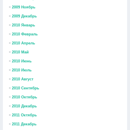
2009 Ноябрь
2009 Декабрь
2010 Январь
2010 Февраль
2010 Апрель
2010 Май
2010 Июнь
2010 Июль
2010 Август
2010 Сентябрь
2010 Октябрь
2010 Декабрь
2011 Октябрь
2011 Декабрь