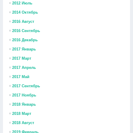
2012 Июль
2014 Октябрь
2016 Август
2016 Сентябрь
2016 Декабрь
2017 Январь
2017 Март
2017 Апрель
2017 Май
2017 Сентябрь
2017 Ноябрь
2018 Январь
2018 Март
2018 Август
2019 Февраль