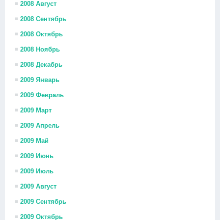
2008 Август
2008 Сентябрь
2008 Октябрь
2008 Ноябрь
2008 Декабрь
2009 Январь
2009 Февраль
2009 Март
2009 Апрель
2009 Май
2009 Июнь
2009 Июль
2009 Август
2009 Сентябрь
2009 Октябрь