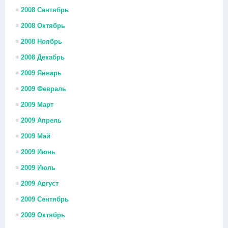
2008 Сентябрь
2008 Октябрь
2008 Ноябрь
2008 Декабрь
2009 Январь
2009 Февраль
2009 Март
2009 Апрель
2009 Май
2009 Июнь
2009 Июль
2009 Август
2009 Сентябрь
2009 Октябрь