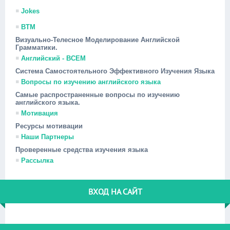
Jokes
ВТМ
Визуально-Телесное Моделирование Английской
Грамматики.
Английский - ВСЕМ
Система Самостоятельного Эффективного Изучения Языка
Вопросы по изучению английского языка
Самые распространенные вопросы по изучению
английского языка.
Мотивация
Ресурсы мотивации
Наши Партнеры
Проверенные средства изучения языка
Рассылка
ВХОД НА САЙТ