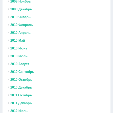
2009 Ноябрь
2009 Декабрь
2010 Январь
2010 Февраль
2010 Апрель
2010 Май
2010 Июнь
2010 Июль
2010 Август
2010 Сентябрь
2010 Октябрь
2010 Декабрь
2011 Октябрь
2011 Декабрь
2012 Июль