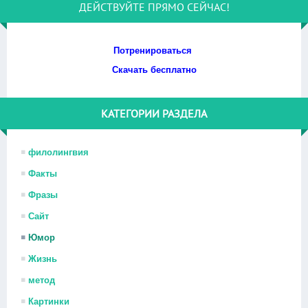
ДЕЙСТВУЙТЕ ПРЯМО СЕЙЧАС!
Потренироваться
Скачать бесплатно
КАТЕГОРИИ РАЗДЕЛА
филолингвия
Факты
Фразы
Сайт
Юмор
Жизнь
метод
Картинки