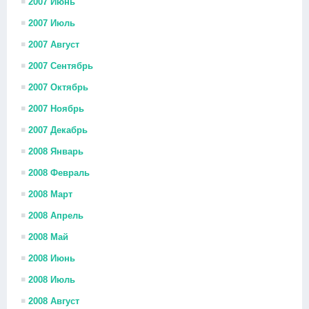
2007 Июнь
2007 Июль
2007 Август
2007 Сентябрь
2007 Октябрь
2007 Ноябрь
2007 Декабрь
2008 Январь
2008 Февраль
2008 Март
2008 Апрель
2008 Май
2008 Июнь
2008 Июль
2008 Август