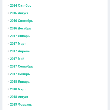
2014 Октябрь
2016 Август
2016 Сентябрь
2016 Декабрь
2017 Январь
2017 Март
2017 Апрель
2017 Май
2017 Сентябрь
2017 Ноябрь
2018 Январь
2018 Март
2018 Август
2019 Февраль