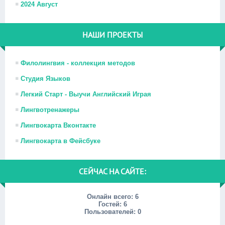
2024 Август
НАШИ ПРОЕКТЫ
Филолингвия - коллекция методов
Студия Языков
Легкий Старт - Выучи Английский Играя
Лингвотренажеры
Лингвокарта Вконтакте
Лингвокарта в Фейсбуке
СЕЙЧАС НА САЙТЕ:
Онлайн всего:
6
Гостей:
6
Пользователей:
0