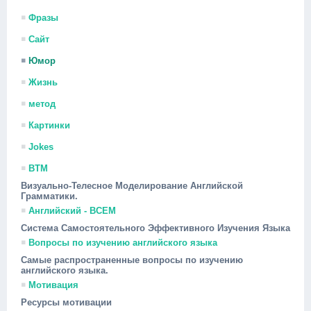
Фразы
Сайт
Юмор
Жизнь
метод
Картинки
Jokes
ВТМ
Визуально-Телесное Моделирование Английской
Грамматики.
Английский - ВСЕМ
Система Самостоятельного Эффективного Изучения Языка
Вопросы по изучению английского языка
Самые распространенные вопросы по изучению
английского языка.
Мотивация
Ресурсы мотивации