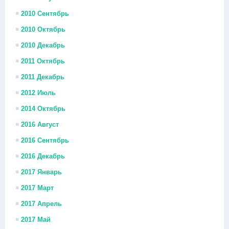
2010 Сентябрь
2010 Октябрь
2010 Декабрь
2011 Октябрь
2011 Декабрь
2012 Июль
2014 Октябрь
2016 Август
2016 Сентябрь
2016 Декабрь
2017 Январь
2017 Март
2017 Апрель
2017 Май