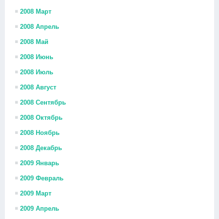
2008 Март
2008 Апрель
2008 Май
2008 Июнь
2008 Июль
2008 Август
2008 Сентябрь
2008 Октябрь
2008 Ноябрь
2008 Декабрь
2009 Январь
2009 Февраль
2009 Март
2009 Апрель