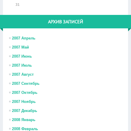
31
АРХИВ ЗАПИСЕЙ
2007 Апрель
2007 Май
2007 Июнь
2007 Июль
2007 Август
2007 Сентябрь
2007 Октябрь
2007 Ноябрь
2007 Декабрь
2008 Январь
2008 Февраль