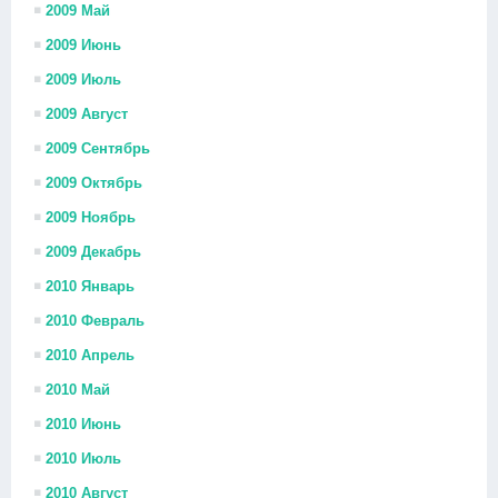
2009 Май
2009 Июнь
2009 Июль
2009 Август
2009 Сентябрь
2009 Октябрь
2009 Ноябрь
2009 Декабрь
2010 Январь
2010 Февраль
2010 Апрель
2010 Май
2010 Июнь
2010 Июль
2010 Август