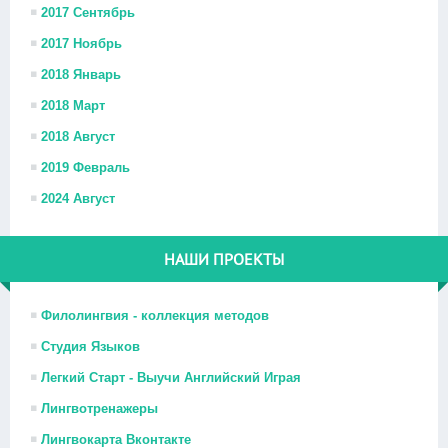
2017 Сентябрь
2017 Ноябрь
2018 Январь
2018 Март
2018 Август
2019 Февраль
2024 Август
НАШИ ПРОЕКТЫ
Филолингвия - коллекция методов
Студия Языков
Легкий Старт - Выучи Английский Играя
Лингвотренажеры
Лингвокарта Вконтакте