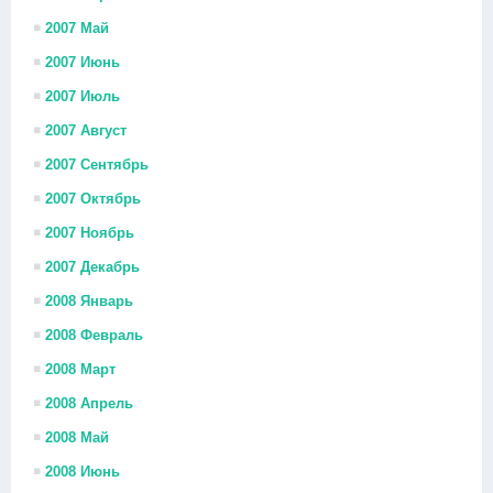
2007 Май
2007 Июнь
2007 Июль
2007 Август
2007 Сентябрь
2007 Октябрь
2007 Ноябрь
2007 Декабрь
2008 Январь
2008 Февраль
2008 Март
2008 Апрель
2008 Май
2008 Июнь