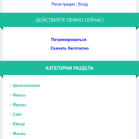
Регистрация
|
Вход
ДЕЙСТВУЙТЕ ПРЯМО СЕЙЧАС!
Потренироваться
Скачать бесплатно
КАТЕГОРИИ РАЗДЕЛА
филолингвия
Факты
Фразы
Сайт
Юмор
Жизнь