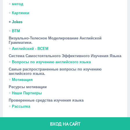
метод
Картинки
Jokes
ВТМ
Визуально-Телесное Моделирование Английской
Грамматики.
Английский - ВСЕМ
Система Самостоятельного Эффективного Изучения Языка
Вопросы по изучению английского языка
Самые распространенные вопросы по изучению
английского языка.
Мотивация
Ресурсы мотивации
Наши Партнеры
Проверенные средства изучения языка
Рассылка
ВХОД НА САЙТ