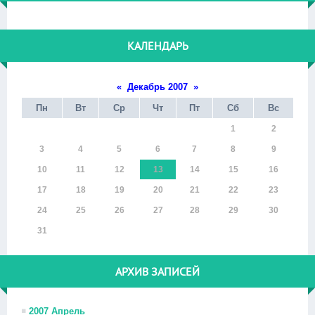
КАЛЕНДАРЬ
«
Декабрь 2007
»
Пн
Вт
Ср
Чт
Пт
Сб
Вс
1
2
3
4
5
6
7
8
9
10
11
12
13
14
15
16
17
18
19
20
21
22
23
24
25
26
27
28
29
30
31
АРХИВ ЗАПИСЕЙ
2007 Апрель