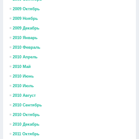
2009 Октябрь
2009 Ноябрь
2009 Декабрь
2010 Январь
2010 Февраль
2010 Апрель
2010 Май
2010 Июнь
2010 Июль
2010 Август
2010 Сентябрь
2010 Октябрь
2010 Декабрь
2011 Октябрь