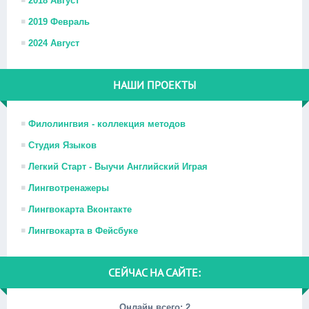
2018 Август
2019 Февраль
2024 Август
НАШИ ПРОЕКТЫ
Филолингвия - коллекция методов
Студия Языков
Легкий Старт - Выучи Английский Играя
Лингвотренажеры
Лингвокарта Вконтакте
Лингвокарта в Фейсбуке
СЕЙЧАС НА САЙТЕ:
Онлайн всего:
2