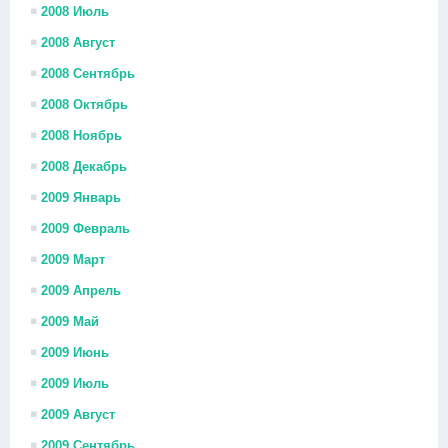
2008 Июль
2008 Август
2008 Сентябрь
2008 Октябрь
2008 Ноябрь
2008 Декабрь
2009 Январь
2009 Февраль
2009 Март
2009 Апрель
2009 Май
2009 Июнь
2009 Июль
2009 Август
2009 Сентябрь