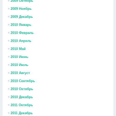
2009 Октябрь
2009 Ноябрь
2009 Декабрь
2010 Январь
2010 Февраль
2010 Апрель
2010 Май
2010 Июнь
2010 Июль
2010 Август
2010 Сентябрь
2010 Октябрь
2010 Декабрь
2011 Октябрь
2011 Декабрь