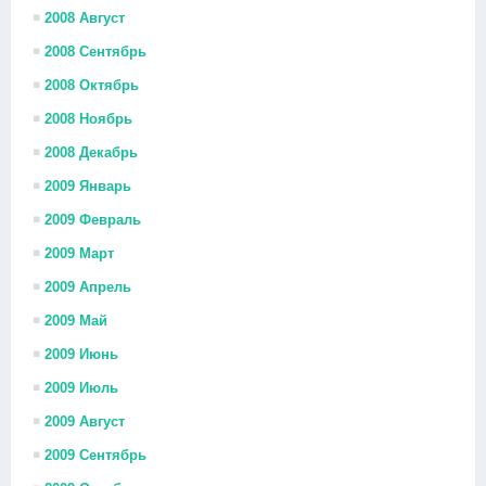
2008 Август
2008 Сентябрь
2008 Октябрь
2008 Ноябрь
2008 Декабрь
2009 Январь
2009 Февраль
2009 Март
2009 Апрель
2009 Май
2009 Июнь
2009 Июль
2009 Август
2009 Сентябрь