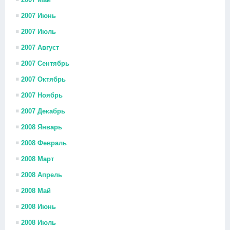
2007 Июнь
2007 Июль
2007 Август
2007 Сентябрь
2007 Октябрь
2007 Ноябрь
2007 Декабрь
2008 Январь
2008 Февраль
2008 Март
2008 Апрель
2008 Май
2008 Июнь
2008 Июль