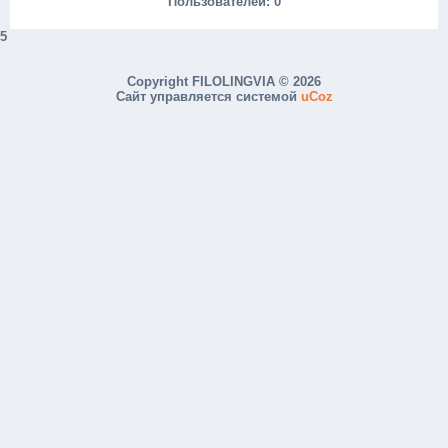
Пользователей:
0
5
Copyright FILOLINGVIA © 2026
Сайт управляется системой
uCoz