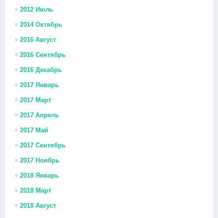
2012 Июль
2014 Октябрь
2016 Август
2016 Сентябрь
2016 Декабрь
2017 Январь
2017 Март
2017 Апрель
2017 Май
2017 Сентябрь
2017 Ноябрь
2018 Январь
2018 Март
2018 Август