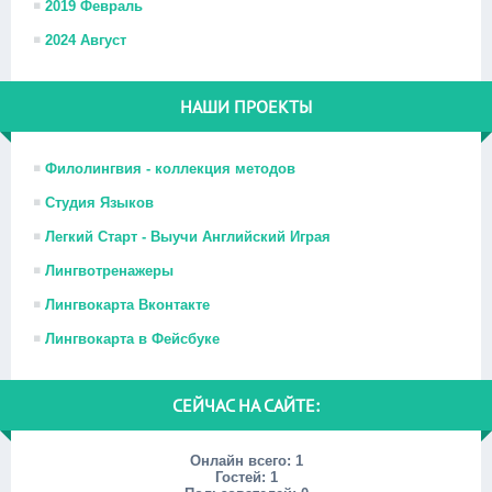
2019 Февраль
2024 Август
НАШИ ПРОЕКТЫ
Филолингвия - коллекция методов
Студия Языков
Легкий Старт - Выучи Английский Играя
Лингвотренажеры
Лингвокарта Вконтакте
Лингвокарта в Фейсбуке
СЕЙЧАС НА САЙТЕ:
Онлайн всего:
1
Гостей:
1