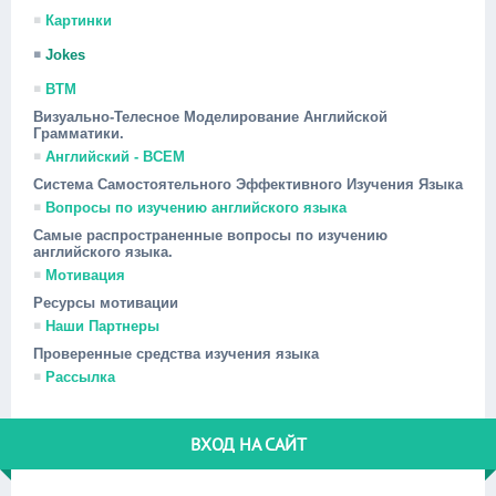
Картинки
Jokes
ВТМ
Визуально-Телесное Моделирование Английской
Грамматики.
Английский - ВСЕМ
Система Самостоятельного Эффективного Изучения Языка
Вопросы по изучению английского языка
Самые распространенные вопросы по изучению
английского языка.
Мотивация
Ресурсы мотивации
Наши Партнеры
Проверенные средства изучения языка
Рассылка
ВХОД НА САЙТ