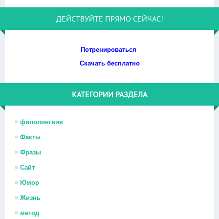
ДЕЙСТВУЙТЕ ПРЯМО СЕЙЧАС!
Потренироваться
Скачать бесплатно
КАТЕГОРИИ РАЗДЕЛА
филолингвия
Факты
Фразы
Сайт
Юмор
Жизнь
метод