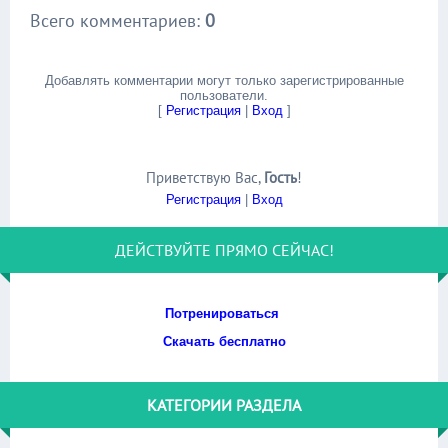
Всего комментариев
:
0
Добавлять комментарии могут только зарегистрированные
пользователи.
[
Регистрация
|
Вход
]
Приветствую Вас
,
Гость
!
Регистрация
|
Вход
ДЕЙСТВУЙТЕ ПРЯМО СЕЙЧАС!
Потренироваться
Скачать бесплатно
КАТЕГОРИИ РАЗДЕЛА