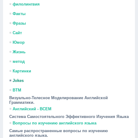
филолингвия
Факты
Фразы
Сайт
Юмор
Жизнь
метод
Картинки
Jokes
ВТМ
Визуально-Телесное Моделирование Английской
Грамматики.
Английский - ВСЕМ
Система Самостоятельного Эффективного Изучения Языка
Вопросы по изучению английского языка
Самые распространенные вопросы по изучению
английского языка.