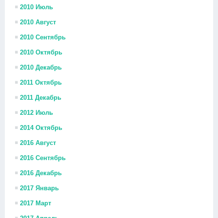
2010 Июль
2010 Август
2010 Сентябрь
2010 Октябрь
2010 Декабрь
2011 Октябрь
2011 Декабрь
2012 Июль
2014 Октябрь
2016 Август
2016 Сентябрь
2016 Декабрь
2017 Январь
2017 Март