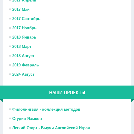
2017 Апрель
2017 Май
2017 Сентябрь
2017 Ноябрь
2018 Январь
2018 Март
2018 Август
2019 Февраль
2024 Август
НАШИ ПРОЕКТЫ
Филолингвия - коллекция методов
Студия Языков
Легкий Старт - Выучи Английский Играя