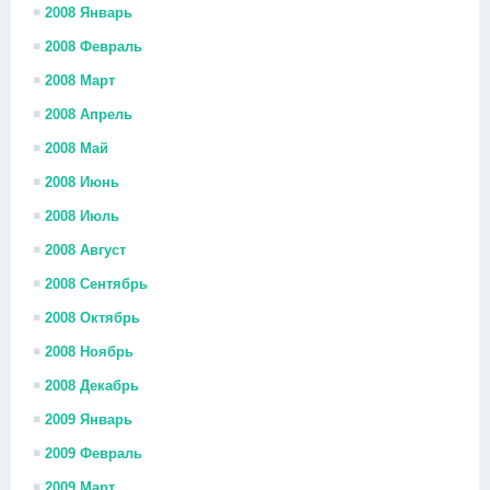
2008 Январь
2008 Февраль
2008 Март
2008 Апрель
2008 Май
2008 Июнь
2008 Июль
2008 Август
2008 Сентябрь
2008 Октябрь
2008 Ноябрь
2008 Декабрь
2009 Январь
2009 Февраль
2009 Март