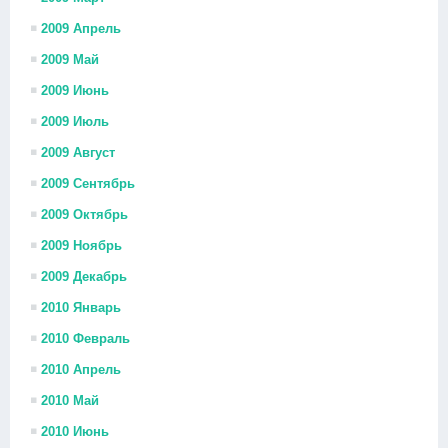
2009 Апрель
2009 Май
2009 Июнь
2009 Июль
2009 Август
2009 Сентябрь
2009 Октябрь
2009 Ноябрь
2009 Декабрь
2010 Январь
2010 Февраль
2010 Апрель
2010 Май
2010 Июнь