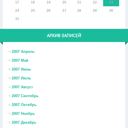
17
18
19
20
21
22
23
24
25
26
27
28
29
30
31
АРХИВ ЗАПИСЕЙ
2007 Апрель
2007 Май
2007 Июнь
2007 Июль
2007 Август
2007 Сентябрь
2007 Октябрь
2007 Ноябрь
2007 Декабрь