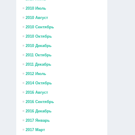
2010 Июль
2010 Август
2010 Сентябрь
2010 Октябрь
2010 Декабрь
2011 Октябрь
2011 Декабрь
2012 Июль
2014 Октябрь
2016 Август
2016 Сентябрь
2016 Декабрь
2017 Январь
2017 Март