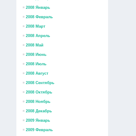
2008 Январь
2008 Февраль
2008 Март
2008 Апрель
2008 Май
2008 Июнь
2008 Июль
2008 Август
2008 Сентябрь
2008 Октябрь
2008 Ноябрь
2008 Декабрь
2009 Январь
2009 Февраль