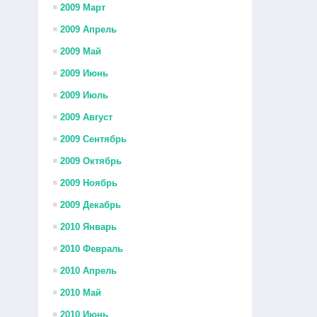
2009 Март
2009 Апрель
2009 Май
2009 Июнь
2009 Июль
2009 Август
2009 Сентябрь
2009 Октябрь
2009 Ноябрь
2009 Декабрь
2010 Январь
2010 Февраль
2010 Апрель
2010 Май
2010 Июнь