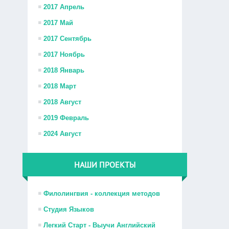
2017 Апрель
2017 Май
2017 Сентябрь
2017 Ноябрь
2018 Январь
2018 Март
2018 Август
2019 Февраль
2024 Август
НАШИ ПРОЕКТЫ
Филолингвия - коллекция методов
Студия Языков
Легкий Старт - Выучи Английский