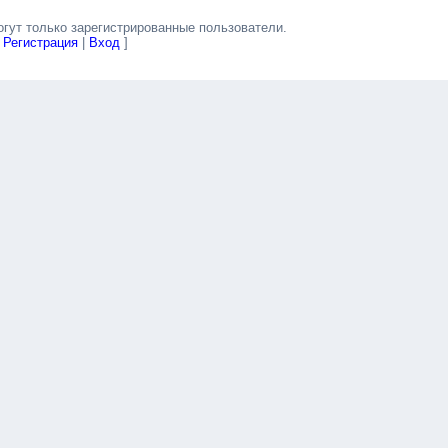
гут только зарегистрированные пользователи.
[
Регистрация
|
Вход
]