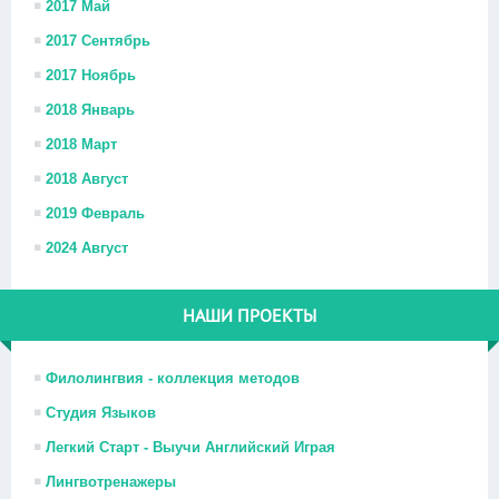
2017 Май
2017 Сентябрь
2017 Ноябрь
2018 Январь
2018 Март
2018 Август
2019 Февраль
2024 Август
НАШИ ПРОЕКТЫ
Филолингвия - коллекция методов
Студия Языков
Легкий Старт - Выучи Английский Играя
Лингвотренажеры