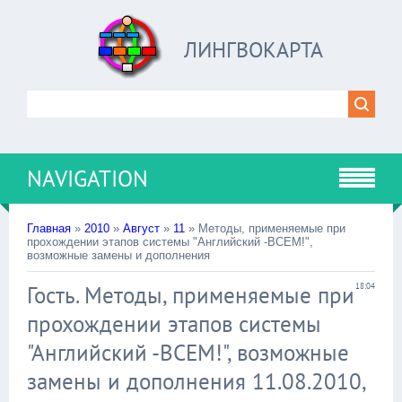
ЛИНГВОКАРТА
NAVIGATION
Главная
»
2010
»
Август
»
11
» Методы, применяемые при
прохождении этапов системы "Английский -ВСЕМ!",
возможные замены и дополнения
Гость. Методы, применяемые при
18:04
прохождении этапов системы
"Английский -ВСЕМ!", возможные
замены и дополнения 11.08.2010,