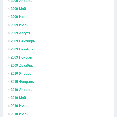
2009 Апрель
2009 Май
2009 Июнь
2009 Июль
2009 Август
2009 Сентябрь
2009 Октябрь
2009 Ноябрь
2009 Декабрь
2010 Январь
2010 Февраль
2010 Апрель
2010 Май
2010 Июнь
2010 Июль