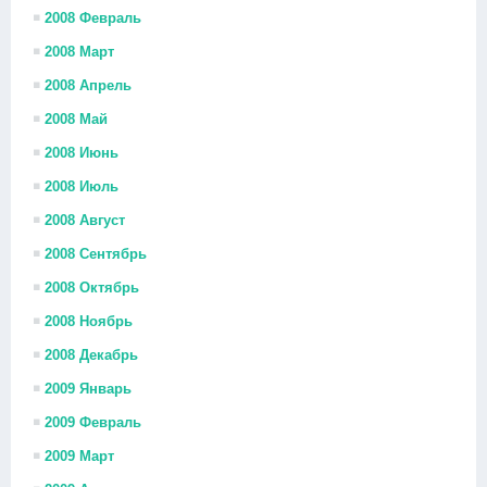
2008 Февраль
2008 Март
2008 Апрель
2008 Май
2008 Июнь
2008 Июль
2008 Август
2008 Сентябрь
2008 Октябрь
2008 Ноябрь
2008 Декабрь
2009 Январь
2009 Февраль
2009 Март