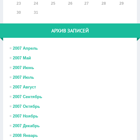
23
24
25
26
27
28
29
30
31
АРХИВ ЗАПИСЕЙ
2007 Апрель
2007 Май
2007 Июнь
2007 Июль
2007 Август
2007 Сентябрь
2007 Октябрь
2007 Ноябрь
2007 Декабрь
2008 Январь