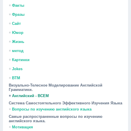
Факты
Фразы
Сайт
Юмор
Жизнь
метод
Картинки
Jokes
ВТМ
Визуально-Телесное Моделирование Английской
Грамматики.
Английский - ВСЕМ
Система Самостоятельного Эффективного Изучения Языка
Вопросы по изучению английского языка
Самые распространенные вопросы по изучению
английского языка.
Мотивация