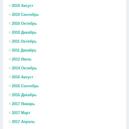
2010 Август
2010 Сентябрь
2010 Октябрь
2010 Декабрь
2011 Октябрь
2011 Декабрь
2012 Июль
2014 Октябрь
2016 Август
2016 Сентябрь
2016 Декабрь
2017 Январь
2017 Март
2017 Апрель