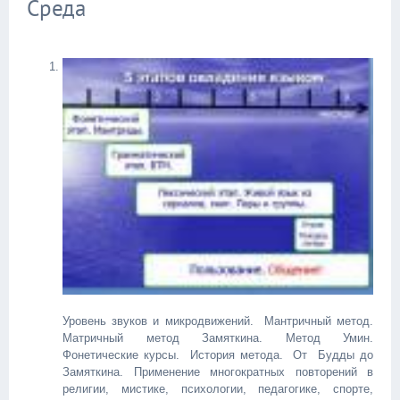
Среда
Уровень звуков и микродвижений. Мантричный метод.
Матричный метод Замяткина. Метод Умин.
Фонетические курсы.
История метода. От Будды до
Замяткина. Применение многократных повторений в
религии, мистике, психологии, педагогике, спорте,