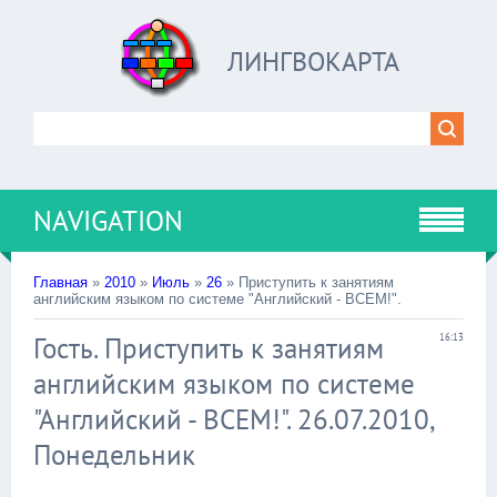
ЛИНГВОКАРТА
NAVIGATION
Главная
»
2010
»
Июль
»
26
» Приступить к занятиям
английским языком по системе "Английский - ВСЕМ!".
Гость. Приступить к занятиям
16:13
английским языком по системе
"Английский - ВСЕМ!". 26.07.2010,
Понедельник