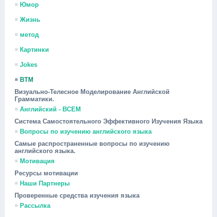
Юмор
Жизнь
метод
Картинки
Jokes
ВТМ
Визуально-Телесное Моделирование Английской
Грамматики.
Английский - ВСЕМ
Система Самостоятельного Эффективного Изучения Языка
Вопросы по изучению английского языка
Самые распространенные вопросы по изучению
английского языка.
Мотивация
Ресурсы мотивации
Наши Партнеры
Проверенные средства изучения языка
Рассылка