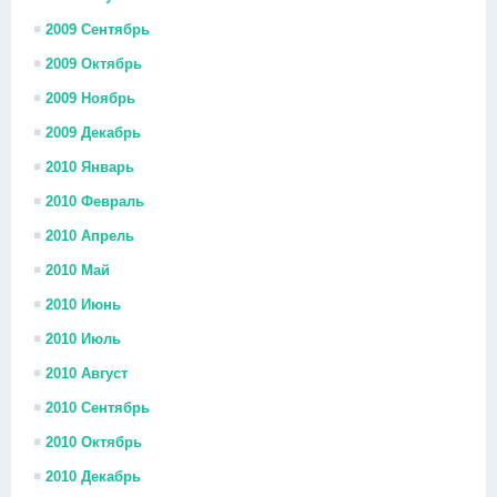
2009 Сентябрь
2009 Октябрь
2009 Ноябрь
2009 Декабрь
2010 Январь
2010 Февраль
2010 Апрель
2010 Май
2010 Июнь
2010 Июль
2010 Август
2010 Сентябрь
2010 Октябрь
2010 Декабрь