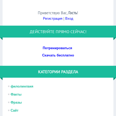
Приветствую Вас
,
Гость
!
Регистрация
|
Вход
ДЕЙСТВУЙТЕ ПРЯМО СЕЙЧАС!
Потренироваться
Скачать бесплатно
КАТЕГОРИИ РАЗДЕЛА
филолингвия
Факты
Фразы
Сайт