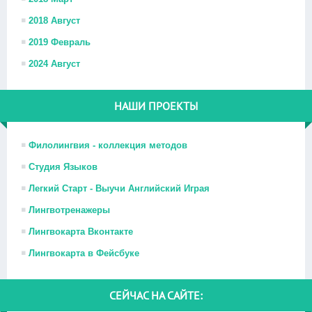
2018 Август
2019 Февраль
2024 Август
НАШИ ПРОЕКТЫ
Филолингвия - коллекция методов
Студия Языков
Легкий Старт - Выучи Английский Играя
Лингвотренажеры
Лингвокарта Вконтакте
Лингвокарта в Фейсбуке
СЕЙЧАС НА САЙТЕ: