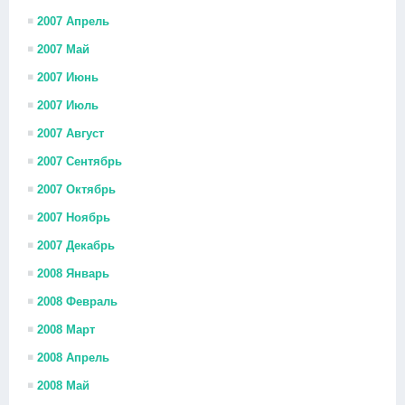
2007 Апрель
2007 Май
2007 Июнь
2007 Июль
2007 Август
2007 Сентябрь
2007 Октябрь
2007 Ноябрь
2007 Декабрь
2008 Январь
2008 Февраль
2008 Март
2008 Апрель
2008 Май