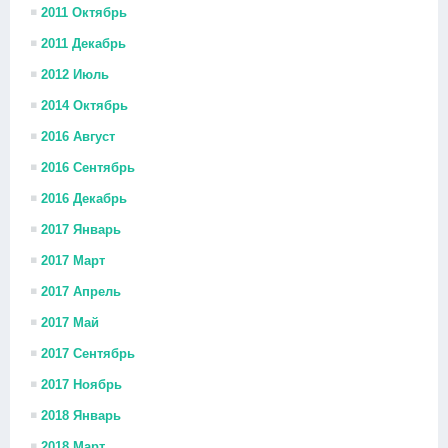
2011 Октябрь
2011 Декабрь
2012 Июль
2014 Октябрь
2016 Август
2016 Сентябрь
2016 Декабрь
2017 Январь
2017 Март
2017 Апрель
2017 Май
2017 Сентябрь
2017 Ноябрь
2018 Январь
2018 Март