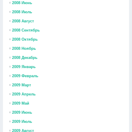
2008 Июнь
2008 Июль
2008 Август
2008 Сентябрь
2008 Октябрь
2008 Ноябрь
2008 Декабрь
2009 Январь
2009 Февраль
2009 Март
2009 Апрель
2009 Май
2009 Июнь
2009 Июль
2009 Август