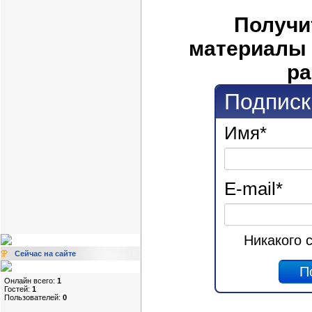
Получи
материалы 
ра
Подписк
Имя
*
E-mail
*
Никакого 
Сейчас на сайте
Онлайн всего:
1
Гостей:
1
Пользователей:
0