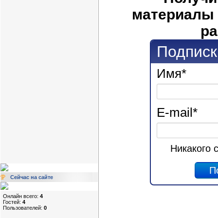
материалы 
ра
Подписк
Имя
*
E-mail
*
Никакого 
Сейчас на сайте
Онлайн всего:
4
Гостей:
4
Пользователей:
0