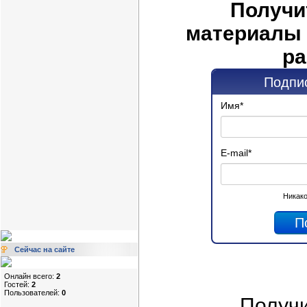
Получи
материалы 
ра
Подпис
Имя
*
E-mail
*
Никако
Сейчас на сайте
Онлайн всего:
2
Гостей:
2
Пользователей:
0
Получ