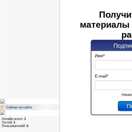
Получи
материалы 
ра
Подпис
Имя
*
E-mail
*
Никако
Сейчас на сайте
Онлайн всего:
1
Гостей:
1
Пользователей:
0