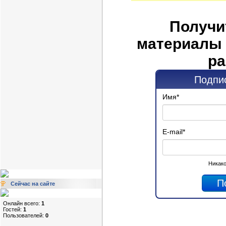
Получи
материалы 
ра
Подпис
Имя
*
E-mail
*
Никако
Сейчас на сайте
Онлайн всего:
1
Гостей:
1
Пользователей:
0