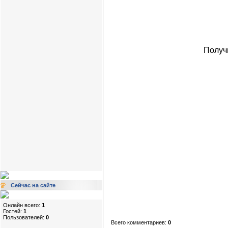
Получ
Сейчас на сайте
Онлайн всего:
1
Гостей:
1
Пользователей:
0
Всего комментариев:
0