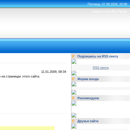
Пятница, 07.08.2026, 20:08
Приветствую Вас
Гость
Подпишись на RSS ленту
RSS лента
11.01.2009, 08:34
а страницах этого сайта.
Форма входа
Рекомендуем
Друзья сайта