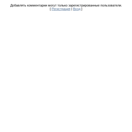
Добавлять комментарии могут только зарегистрированные пользователи.
[
Регистрация
|
Вход
]