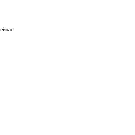
ейчас!