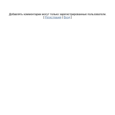
Добавлять комментарии могут только зарегистрированные пользователи.
[
Регистрация
|
Вход
]