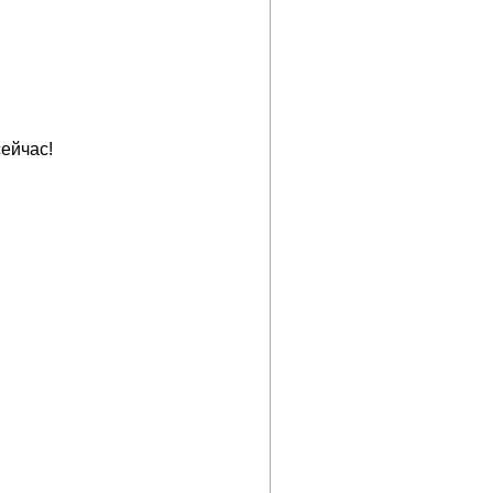
ейчас!