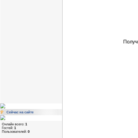
Получ
Сейчас на сайте
Онлайн всего:
1
Гостей:
1
Пользователей:
0