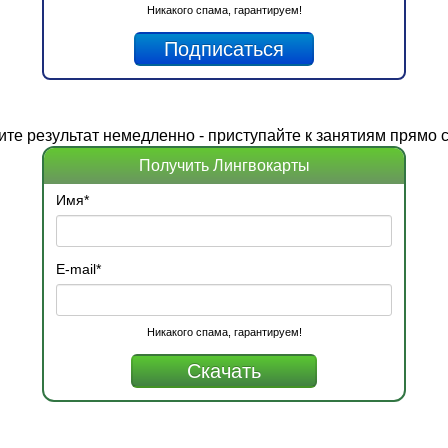
Никакого спама, гарантируем!
ите
результат
немедленно - приступайте к занятиям прямо с
Получить Лингвокарты
Имя
*
E-mail
*
Никакого спама, гарантируем!